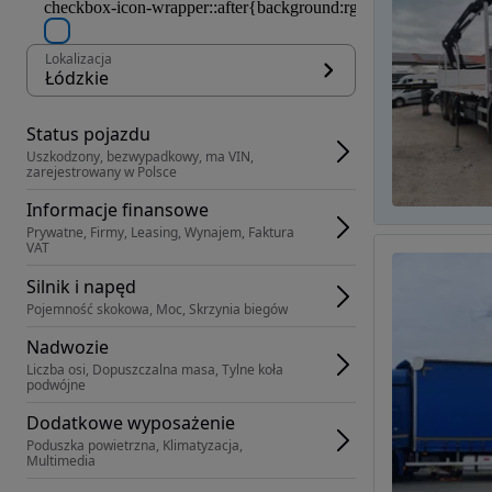
Lokalizacja
Łódzkie
Status pojazdu
Uszkodzony, bezwypadkowy, ma VIN, 
zarejestrowany w Polsce
Informacje finansowe
Prywatne, Firmy, Leasing, Wynajem, Faktura 
VAT
Silnik i napęd
Pojemność skokowa, Moc, Skrzynia biegów
Nadwozie
Liczba osi, Dopuszczalna masa, Tylne koła 
podwójne
Dodatkowe wyposażenie
Poduszka powietrzna, Klimatyzacja, 
Multimedia