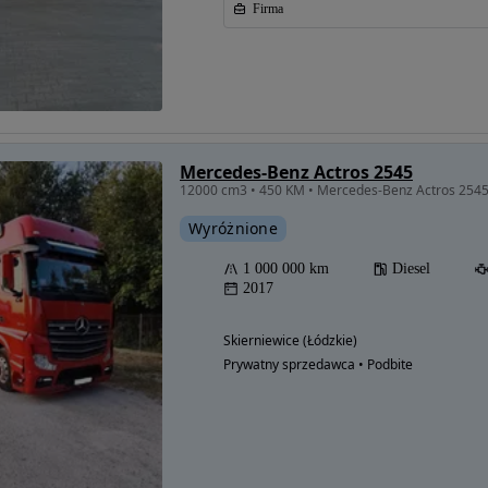
Firma
Mercedes-Benz Actros 2545
12000 cm3 • 450 KM • Mercedes-Benz Actros 254
Wyróżnione
1 000 000 km
Diesel
2017
Skierniewice (Łódzkie)
Prywatny sprzedawca • Podbite