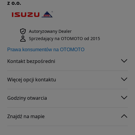
z o.o.
Autoryzowany Dealer
Sprzedający na OTOMOTO od 2015
Prawa konsumentów na OTOMOTO
Kontakt bezpośredni
Więcej opcji kontaktu
Godziny otwarcia
Znajdź na mapie