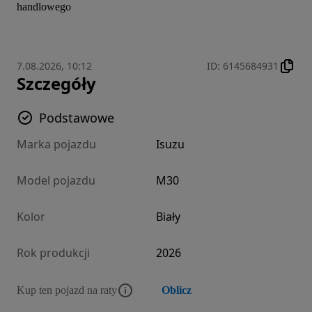
handlowego
7.08.2026, 10:12
ID
:
6145684931
Szczegóły
Podstawowe
Marka pojazdu
Isuzu
Model pojazdu
M30
Kolor
Biały
Rok produkcji
2026
Kup ten pojazd na raty
Oblicz