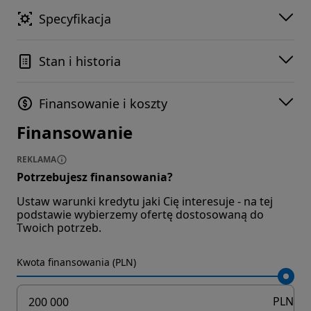
Specyfikacja
Stan i historia
Finansowanie i koszty
Finansowanie
REKLAMA
Potrzebujesz finansowania?
Ustaw warunki kredytu jaki Cię interesuje - na tej
podstawie wybierzemy ofertę dostosowaną do
Twoich potrzeb.
Kwota finansowania (PLN)
PLN