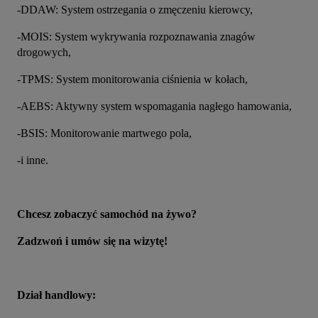
-DDAW: System ostrzegania o zmęczeniu kierowcy,
-MOIS: System wykrywania rozpoznawania znagów 
drogowych,
-TPMS: System monitorowania ciśnienia w kołach,
-AEBS: Aktywny system wspomagania nagłego hamowania,
-BSIS: Monitorowanie martwego pola,
-i inne.
Chcesz zobaczyć samochód na żywo?
Zadzwoń i umów się na wizytę!
Dział handlowy: