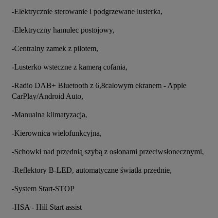
-Elektrycznie sterowanie i podgrzewane lusterka,
-Elektryczny hamulec postojowy,
-Centralny zamek z pilotem,
-Lusterko wsteczne z kamerą cofania,
-Radio DAB+ Bluetooth z 6,8calowym ekranem - Apple 
CarPlay/Android Auto,
-Manualna klimatyzacja,
-Kierownica wielofunkcyjna,
-Schowki nad przednią szybą z osłonami przeciwsłonecznymi,
-Reflektory B-LED, automatyczne światła przednie,
-System Start-STOP
-HSA - Hill Start assist