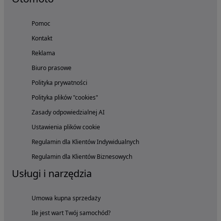
Pomoc
Kontakt
Reklama
Biuro prasowe
Polityka prywatności
Polityka plików "cookies"
Zasady odpowiedzialnej AI
Ustawienia plików cookie
Regulamin dla Klientów Indywidualnych
Regulamin dla Klientów Biznesowych
Usługi i narzędzia
Umowa kupna sprzedaży
Ile jest wart Twój samochód?