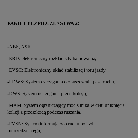
PAKIET BEZPIECZEŃSTWA 2:
-ABS, ASR
-EBD: elektroniczny rozkład siły hamowania,
-EVSC: Elektroniczny układ stabilizacji toru jazdy,
-LDWS: System ostrzegania o opuszczeniu pasa ruchu,
-DWS: System ostrzegania przed kolizją,
-MAM: System ograniczający moc silnika w celu uniknięcia 
kolizji z przeszkodą podczas ruszania,
-FVSN: System informujący o ruchu pojazdu 
poprzedzającego,