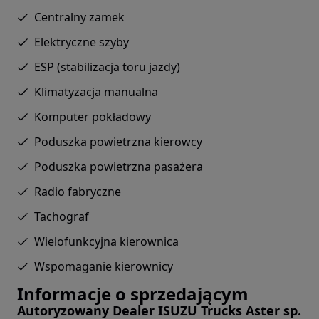
Centralny zamek
Elektryczne szyby
ESP (stabilizacja toru jazdy)
Klimatyzacja manualna
Komputer pokładowy
Poduszka powietrzna kierowcy
Poduszka powietrzna pasażera
Radio fabryczne
Tachograf
Wielofunkcyjna kierownica
Wspomaganie kierownicy
Informacje o sprzedającym
Autoryzowany Dealer ISUZU Trucks Aster sp.