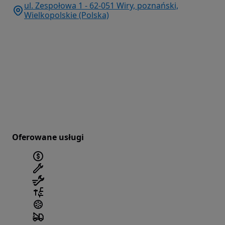
ul. Zespołowa 1 - 62-051 Wiry, poznański,
Wielkopolskie (Polska)
Oferowane usługi