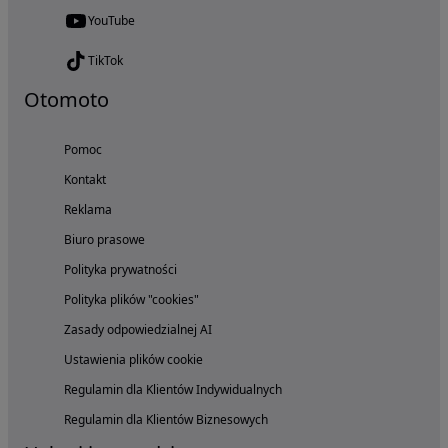
YouTube
TikTok
Otomoto
Pomoc
Kontakt
Reklama
Biuro prasowe
Polityka prywatności
Polityka plików "cookies"
Zasady odpowiedzialnej AI
Ustawienia plików cookie
Regulamin dla Klientów Indywidualnych
Regulamin dla Klientów Biznesowych