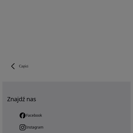
Części
Znajdź nas
Facebook
Instagram