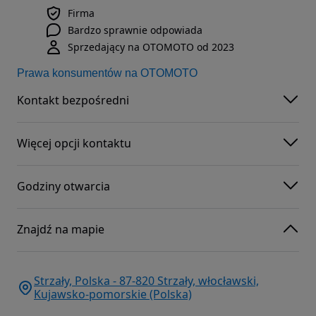
Firma
Bardzo sprawnie odpowiada
Sprzedający na OTOMOTO od 2023
Prawa konsumentów na OTOMOTO
Kontakt bezpośredni
Więcej opcji kontaktu
Godziny otwarcia
Znajdź na mapie
Strzały, Polska - 87-820 Strzały, włocławski,
Kujawsko-pomorskie (Polska)