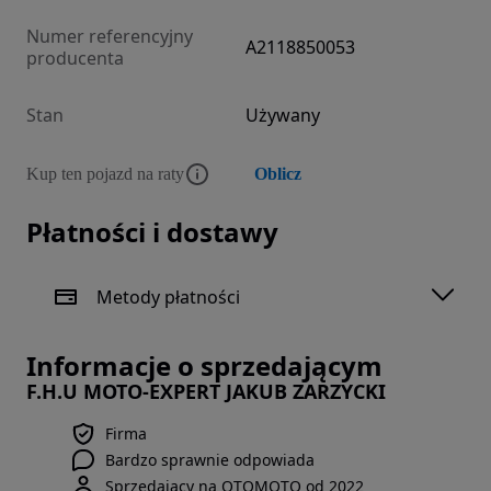
Numer referencyjny
A2118850053
producenta
Stan
Używany
Kup ten pojazd na raty
Oblicz
Płatności i dostawy
Metody płatności
Informacje o sprzedającym
F.H.U MOTO-EXPERT JAKUB ZARZYCKI
Firma
Bardzo sprawnie odpowiada
Sprzedający na OTOMOTO od 2022