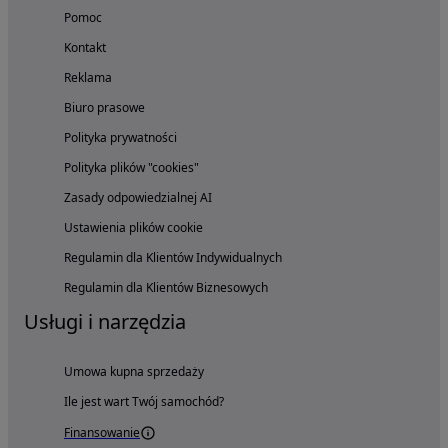
Pomoc
Kontakt
Reklama
Biuro prasowe
Polityka prywatności
Polityka plików "cookies"
Zasady odpowiedzialnej AI
Ustawienia plików cookie
Regulamin dla Klientów Indywidualnych
Regulamin dla Klientów Biznesowych
Usługi i narzędzia
Umowa kupna sprzedaży
Ile jest wart Twój samochód?
Finansowanie