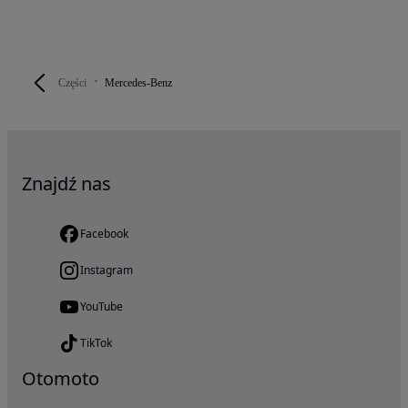
Części
Mercedes-Benz
Znajdź nas
Facebook
Instagram
YouTube
TikTok
Otomoto