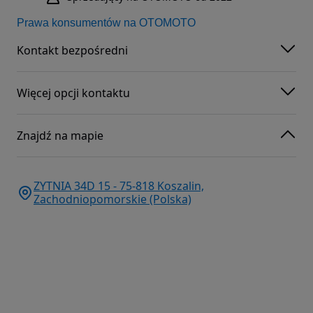
Prawa konsumentów na OTOMOTO
Kontakt bezpośredni
Więcej opcji kontaktu
Znajdź na mapie
ZYTNIA 34D 15 - 75-818 Koszalin,
Zachodniopomorskie (Polska)