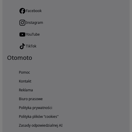
Facebook
Instagram
YouTube
TikTok
Otomoto
Pomoc
Kontakt
Reklama
Biuro prasowe
Polityka prywatności
Polityka plików "cookies"
Zasady odpowiedzialnej AI