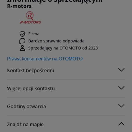
R-motors
Firma
Bardzo sprawnie odpowiada
Sprzedający na OTOMOTO od 2023
Prawa konsumentów na OTOMOTO
Kontakt bezpośredni
Więcej opcji kontaktu
Godziny otwarcia
Znajdź na mapie