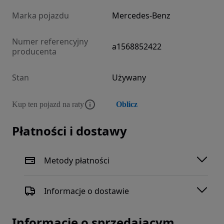
Marka pojazdu
Mercedes-Benz
Numer referencyjny
a1568852422
producenta
Stan
Używany
Kup ten pojazd na raty
Oblicz
Płatności i dostawy
Metody płatności
Informacje o dostawie
Informacje o sprzedającym