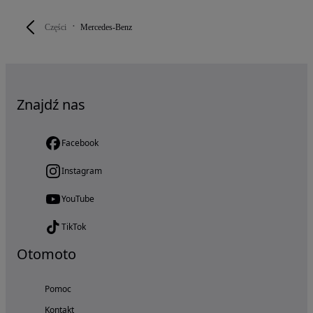
Części
Mercedes-Benz
Znajdź nas
Facebook
Instagram
YouTube
TikTok
Otomoto
Pomoc
Kontakt