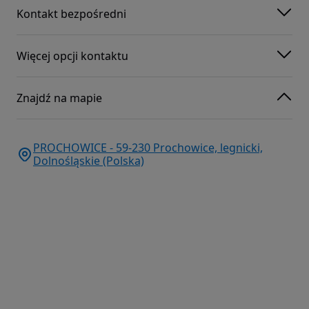
Kontakt bezpośredni
Więcej opcji kontaktu
Znajdź na mapie
PROCHOWICE - 59-230 Prochowice, legnicki,
Dolnośląskie (Polska)