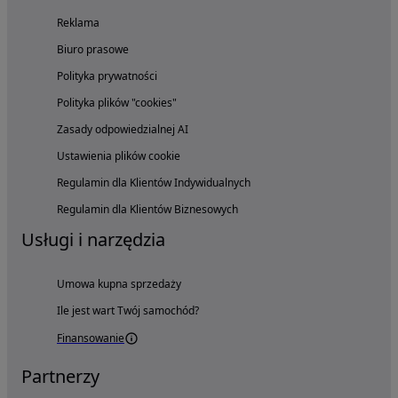
Reklama
Biuro prasowe
Polityka prywatności
Polityka plików "cookies"
Zasady odpowiedzialnej AI
Ustawienia plików cookie
Regulamin dla Klientów Indywidualnych
Regulamin dla Klientów Biznesowych
Usługi i narzędzia
Umowa kupna sprzedaży
Ile jest wart Twój samochód?
Finansowanie
Partnerzy