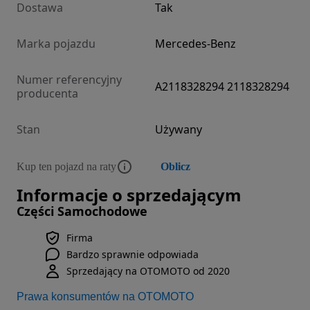
Dostawa
Tak
Marka pojazdu
Mercedes-Benz
Numer referencyjny
A2118328294 2118328294
producenta
Stan
Używany
Kup ten pojazd na raty
Oblicz
Informacje o sprzedającym
Części Samochodowe
Firma
Bardzo sprawnie odpowiada
Sprzedający na OTOMOTO od 2020
Prawa konsumentów na OTOMOTO