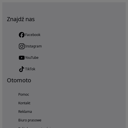
Znajdź nas
Facebook
Instagram
YouTube
TikTok
Otomoto
Pomoc
Kontakt
Reklama
Biuro prasowe