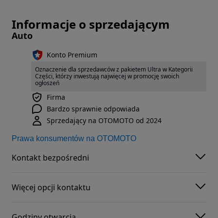
Informacje o sprzedającym
Auto
Konto Premium
Oznaczenie dla sprzedawców z pakietem Ultra w Kategorii
Części, którzy inwestują najwięcej w promocję swoich
ogłoszeń
Firma
Bardzo sprawnie odpowiada
Sprzedający na OTOMOTO od 2024
Prawa konsumentów na OTOMOTO
Kontakt bezpośredni
Więcej opcji kontaktu
Godziny otwarcia