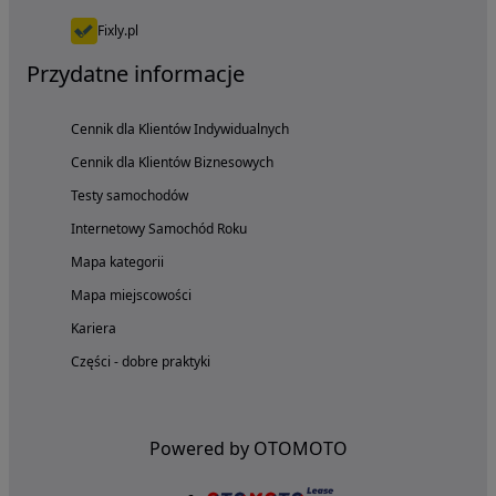
Fixly.pl
Przydatne informacje
Cennik dla Klientów Indywidualnych
Cennik dla Klientów Biznesowych
Testy samochodów
Internetowy Samochód Roku
Mapa kategorii
Mapa miejscowości
Kariera
Części - dobre praktyki
Powered by OTOMOTO