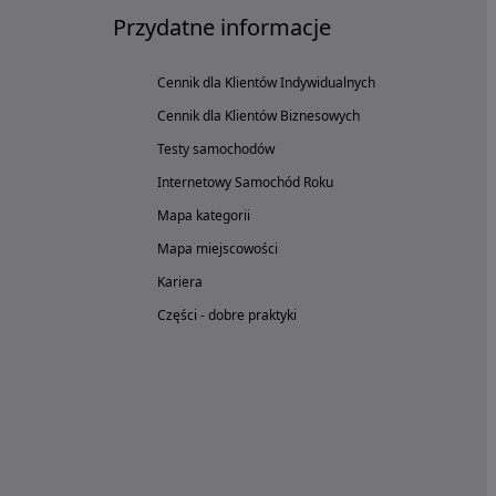
Przydatne informacje
Cennik dla Klientów Indywidualnych
Cennik dla Klientów Biznesowych
Testy samochodów
Internetowy Samochód Roku
Mapa kategorii
Mapa miejscowości
Kariera
Części - dobre praktyki