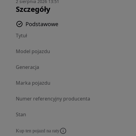
2 sierpnia 2026 13:51
Szczegóły
Podstawowe
Tytuł
Model pojazdu
Generacja
Marka pojazdu
Numer referencyjny producenta
Stan
Kup ten pojazd na raty