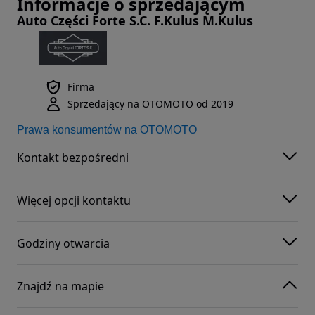
Informacje o sprzedającym
Auto Części Forte S.C. F.Kulus M.Kulus
Firma
Sprzedający na OTOMOTO od 2019
Prawa konsumentów na OTOMOTO
Kontakt bezpośredni
Więcej opcji kontaktu
Godziny otwarcia
Znajdź na mapie