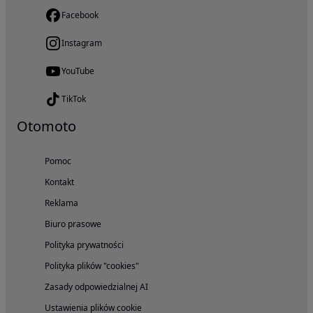
Facebook
Instagram
YouTube
TikTok
Otomoto
Pomoc
Kontakt
Reklama
Biuro prasowe
Polityka prywatności
Polityka plików "cookies"
Zasady odpowiedzialnej AI
Ustawienia plików cookie