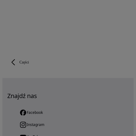
Części
Znajdź nas
Facebook
Instagram