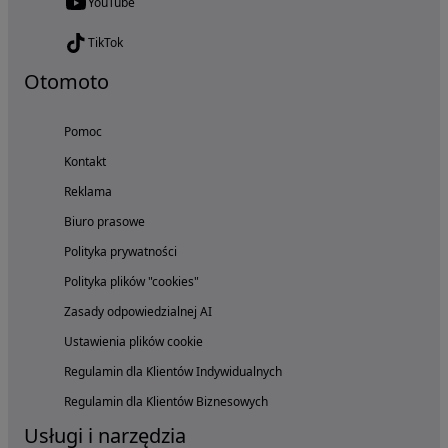
YouTube
TikTok
Otomoto
Pomoc
Kontakt
Reklama
Biuro prasowe
Polityka prywatności
Polityka plików "cookies"
Zasady odpowiedzialnej AI
Ustawienia plików cookie
Regulamin dla Klientów Indywidualnych
Regulamin dla Klientów Biznesowych
Usługi i narzędzia