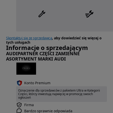
Skontaktuj się ze sprzedawcą
, aby dowiedzieć się więcej o
tych usługach
Informacje o sprzedającym
AUDIPARTNER CZĘŚCI ZAMIENNE
ASORTYMENT MARKI AUDI
Konto Premium
Oznaczenie dla sprzedawców z pakietem Ultra w Kategorii
Części, którzy inwestują najwięcej w promocję swoich
ogłoszeń
Firma
Bardzo sprawnie odpowiada