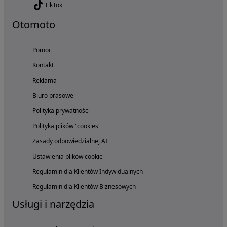
TikTok
Otomoto
Pomoc
Kontakt
Reklama
Biuro prasowe
Polityka prywatności
Polityka plików "cookies"
Zasady odpowiedzialnej AI
Ustawienia plików cookie
Regulamin dla Klientów Indywidualnych
Regulamin dla Klientów Biznesowych
Usługi i narzędzia