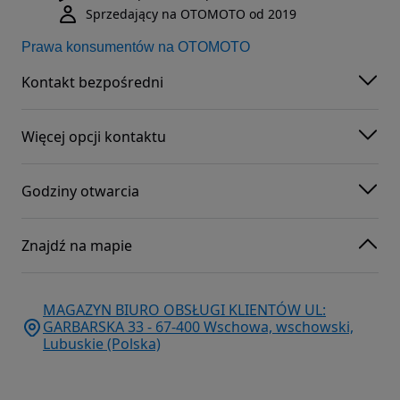
Sprzedający na OTOMOTO od 2019
Prawa konsumentów na OTOMOTO
Kontakt bezpośredni
Więcej opcji kontaktu
Godziny otwarcia
Znajdź na mapie
MAGAZYN BIURO OBSŁUGI KLIENTÓW UL:
GARBARSKA 33 - 67-400 Wschowa, wschowski,
Lubuskie (Polska)