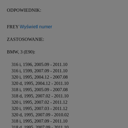
ODPOWIEDNIK:

FREY 
Wyświetl numer
ZASTOSOWANIE:

BMW, 3 (E90):

    316 i, 1596, 2005.09 - 2011.10

    316 i, 1599, 2007.09 - 2011.10

    320 i, 1995, 2004.12 - 2007.08

    320 d, 1995, 2004.12 - 2011.10

    318 i, 1995, 2005.09 - 2007.08

    318 d, 1995, 2007.02 - 2011.10

    320 i, 1995, 2007.02 - 2011.12

    320 i, 1995, 2007.03 - 2011.12

    320 d, 1995, 2007.09 - 2010.02

    318 i, 1995, 2007.09 - 2011.10

    318 d, 1995, 2007.09 - 2011.10
