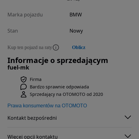
Marka pojazdu
BMW
Stan
Nowy
Kup ten pojazd na raty
Oblicz
Informacje o sprzedającym
fuel-mk
Firma
Bardzo sprawnie odpowiada
Sprzedający na OTOMOTO od 2020
Prawa konsumentów na OTOMOTO
Kontakt bezpośredni
Więcej opcji kontaktu