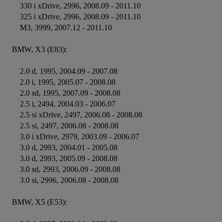
    330 i xDrive, 2996, 2008.09 - 2011.10

    325 i xDrive, 2996, 2008.09 - 2011.10

    M3, 3999, 2007.12 - 2011.10

BMW, X3 (E83):

    2.0 d, 1995, 2004.09 - 2007.08

    2.0 i, 1995, 2005.07 - 2008.08

    2.0 sd, 1995, 2007.09 - 2008.08

    2.5 i, 2494, 2004.03 - 2006.07

    2.5 si xDrive, 2497, 2006.08 - 2008.08

    2.5 si, 2497, 2006.08 - 2008.08

    3.0 i xDrive, 2979, 2003.09 - 2006.07

    3.0 d, 2993, 2004.01 - 2005.08

    3.0 d, 2993, 2005.09 - 2008.08

    3.0 sd, 2993, 2006.09 - 2008.08

    3.0 si, 2996, 2006.08 - 2008.08

BMW, X5 (E53):
