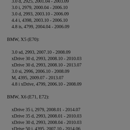
    3.0 d, 2925, 2001.04 - 2003.09

    3.0 i, 2979, 2000.04 - 2006.10

    3.0 d, 2993, 2003.10 - 2006.09

    4.4 i, 4398, 2003.10 - 2006.10

    4.8 is, 4799, 2004.04 - 2006.09

BMW, X5 (E70):

    3.0 sd, 2993, 2007.10 - 2008.09

    xDrive 30 d, 2993, 2008.10 - 2010.03

    xDrive 30 d, 2993, 2008.10 - 2013.07

    3.0 si, 2996, 2006.10 - 2008.09

    M, 4395, 2009.07 - 2013.07

    4.8 i xDrive, 4799, 2006.10 - 2008.09

BMW, X6 (E71, E72):

    xDrive 35 i, 2979, 2008.01 - 2014.07

    xDrive 35 d, 2993, 2008.01 - 2010.03

    xDrive 30 d, 2993, 2008.04 - 2010.03

    xDrive 50 i, 4395, 2007.10 - 2014.06
