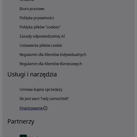
Biuro prasowe
Polityka prywatności
Polityka plików "cookies"
Zasady odpowiedzialnej AI
Ustawienia plików cookie
Regulamin dla Klientów Indywidualnych
Regulamin dla Klientów Biznesowych
Usługi i narzędzia
Umowa kupna sprzedaży
Ile jest wart Twój samochód?
Finansowanie
Partnerzy