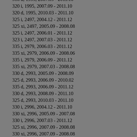
    320 i, 1995, 2007.09 - 2011.10

    320 d, 1995, 2010.03 - 2011.10

    325 i, 2497, 2004.12 - 2011.12

    325 xi, 2497, 2005.09 - 2008.08

    325 i, 2497, 2006.01 - 2011.12

    323 i, 2497, 2007.03 - 2011.12

    335 i, 2979, 2006.03 - 2011.12

    335 xi, 2979, 2006.09 - 2008.06

    335 i, 2979, 2006.09 - 2011.12

    335 xi, 2979, 2007.03 - 2008.08

    330 d, 2993, 2005.09 - 2008.09

    325 d, 2993, 2006.09 - 2010.02

    335 d, 2993, 2006.09 - 2011.12

    330 d, 2993, 2008.09 - 2011.10

    325 d, 2993, 2010.03 - 2011.10

    330 i, 2996, 2004.12 - 2011.10

    330 xi, 2996, 2005.09 - 2007.08

    330 i, 2996, 2007.03 - 2011.12

    325 xi, 2996, 2007.09 - 2008.08

    330 xi, 2996, 2007.09 - 2008.08
