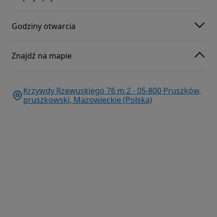
Godziny otwarcia
Znajdź na mapie
Krzywdy Rzewuskiego 76 m 2 - 05-800 Pruszków,
pruszkowski, Mazowieckie (Polska)