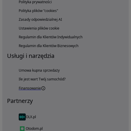
Polityka prywatności
Polityka plików "cookies"
Zasady odpowiedzialnej AI
Ustawienia plików cookie
Regulamin dla Klientów Indywidualnych
Regulamin dla Klientów Biznesowych
Usługi i narzędzia
Umowa kupna sprzedaży
Ile jest wart Twój samochód?
Finansowanie
Partnerzy
OLX.pl
Otodom.pl