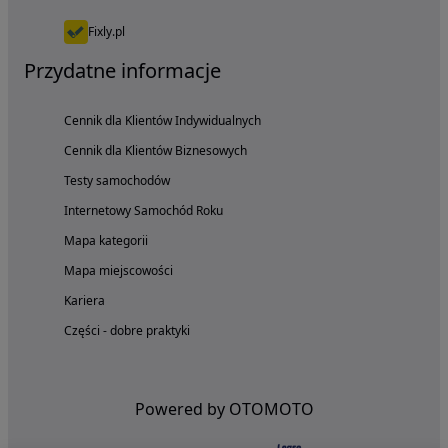
Fixly.pl
Przydatne informacje
Cennik dla Klientów Indywidualnych
Cennik dla Klientów Biznesowych
Testy samochodów
Internetowy Samochód Roku
Mapa kategorii
Mapa miejscowości
Kariera
Części - dobre praktyki
Powered by OTOMOTO