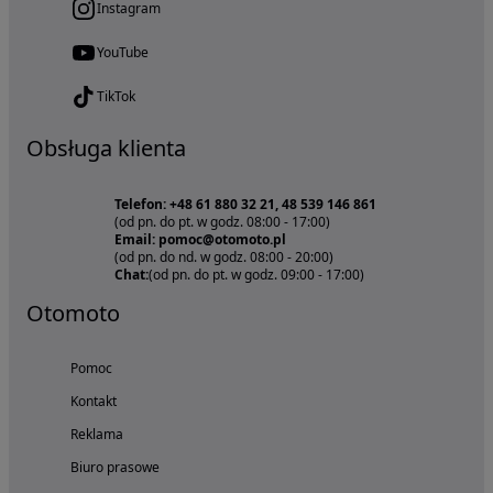
Instagram
YouTube
TikTok
Obsługa klienta
Telefon: +48 61 880 32 21, 48 539 146 861
(od pn. do pt. w godz. 08:00 - 17:00)
Email: pomoc@otomoto.pl
(od pn. do nd. w godz. 08:00 - 20:00)
Chat:
(od pn. do pt. w godz. 09:00 - 17:00)
Otomoto
Pomoc
Kontakt
Reklama
Biuro prasowe