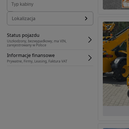
Lokalizacja
Status pojazdu
Uszkodzony, bezwypadkowy, ma VIN, 
zarejestrowany w Polsce
Informacje finansowe
Prywatne, Firmy, Leasing, Faktura VAT