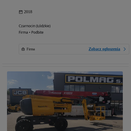
2018
Czarnocin (Łódzkie)
Firma • Podbite
Zobacz ogłoszenia
Firma