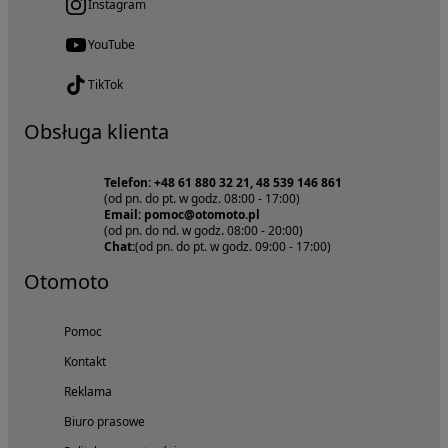
Instagram
YouTube
TikTok
Obsługa klienta
Telefon: +48 61 880 32 21, 48 539 146 861
(od pn. do pt. w godz. 08:00 - 17:00)
Email: pomoc@otomoto.pl
(od pn. do nd. w godz. 08:00 - 20:00)
Chat:
(od pn. do pt. w godz. 09:00 - 17:00)
Otomoto
Pomoc
Kontakt
Reklama
Biuro prasowe