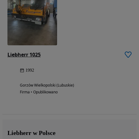
Liebherr 1025
1992
Gorzów Wielkopolski (Lubuskie)
Firma • Opublikowano
Liebherr w Polsce