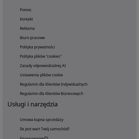
Pomoc
Kontakt
Reklama
Biuro prasowe
Polityka prywatności
Polityka plików "cookies"
Zasady odpowiedzialnej AI
Ustawienia plików cookie
Regulamin dla Klientów Indywidualnych
Regulamin dla Klientów Biznesowych
Usługi i narzędzia
Umowa kupna sprzedaży
Ile jest wart Twój samochód?
Finansowanie