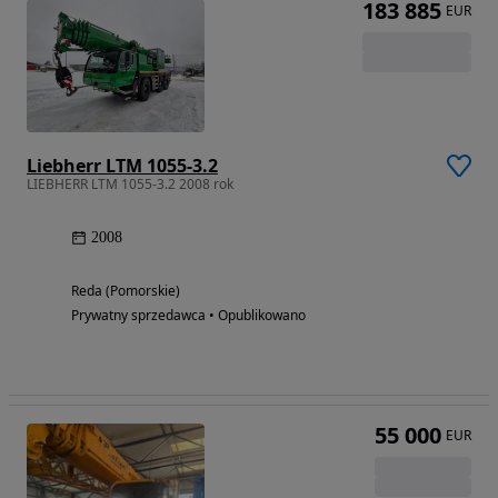
183 885
EUR
Liebherr LTM 1055-3.2
LIEBHERR LTM 1055-3.2 2008 rok
2008
Reda (Pomorskie)
Prywatny sprzedawca • Opublikowano
55 000
EUR