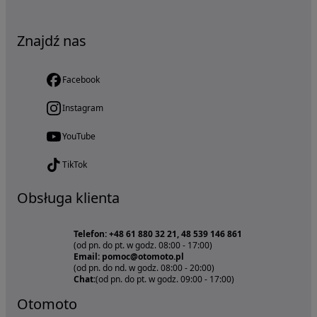
Znajdź nas
Facebook
Instagram
YouTube
TikTok
Obsługa klienta
Telefon: +48 61 880 32 21, 48 539 146 861
(od pn. do pt. w godz. 08:00 - 17:00)
Email: pomoc@otomoto.pl
(od pn. do nd. w godz. 08:00 - 20:00)
Chat:
(od pn. do pt. w godz. 09:00 - 17:00)
Otomoto