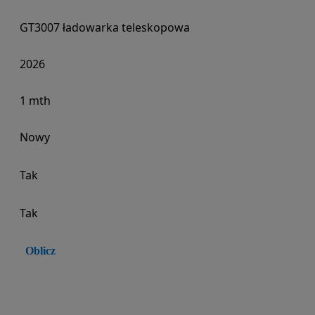
GT3007 ładowarka teleskopowa
2026
1 mth
Nowy
Tak
Tak
Oblicz