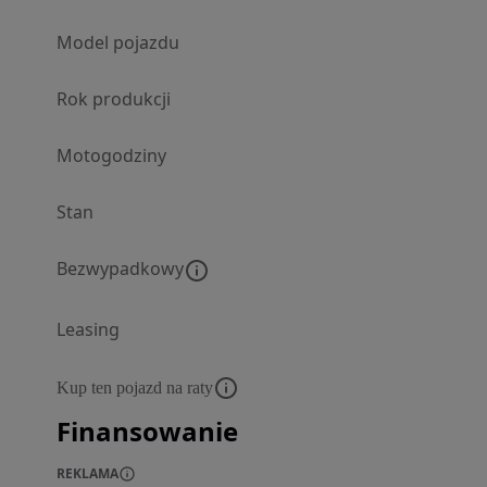
Model pojazdu
Rok produkcji
Motogodziny
Stan
Bezwypadkowy
Leasing
Kup ten pojazd na raty
Finansowanie
REKLAMA