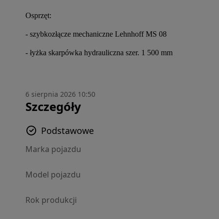
Osprzęt:
- szybkozłącze mechaniczne Lehnhoff MS 08
- łyżka skarpówka hydrauliczna szer. 1 500 mm
6 sierpnia 2026 10:50
Szczegóły
Podstawowe
Marka pojazdu
Model pojazdu
Rok produkcji