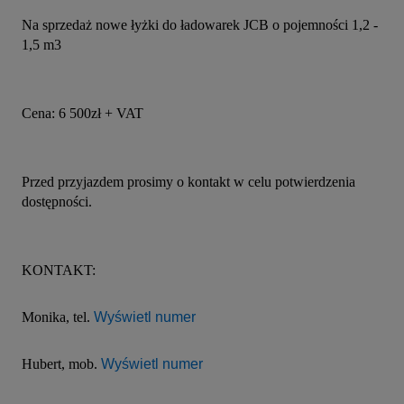
Na sprzedaż nowe łyżki do ładowarek JCB o pojemności 1,2 - 
1,5 m3
Cena: 6 500zł + VAT
Przed przyjazdem prosimy o kontakt w celu potwierdzenia 
dostępności.
KONTAKT:
Monika, tel. 
Wyświetl numer
Hubert, mob. 
Wyświetl numer