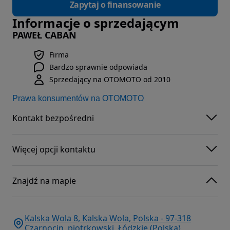
Zapytaj o finansowanie
Informacje o sprzedającym
PAWEŁ CABAN
Firma
Bardzo sprawnie odpowiada
Sprzedający na OTOMOTO od 2010
Prawa konsumentów na OTOMOTO
Kontakt bezpośredni
Więcej opcji kontaktu
Znajdź na mapie
Kalska Wola 8, Kalska Wola, Polska - 97-318
Czarnocin, piotrkowski, Łódzkie (Polska)