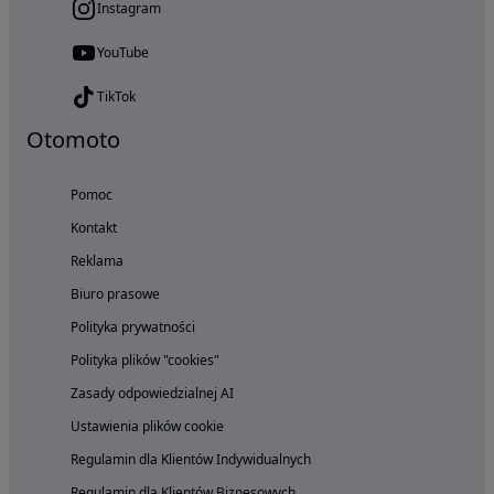
Instagram
YouTube
TikTok
Otomoto
Pomoc
Kontakt
Reklama
Biuro prasowe
Polityka prywatności
Polityka plików "cookies"
Zasady odpowiedzialnej AI
Ustawienia plików cookie
Regulamin dla Klientów Indywidualnych
Regulamin dla Klientów Biznesowych