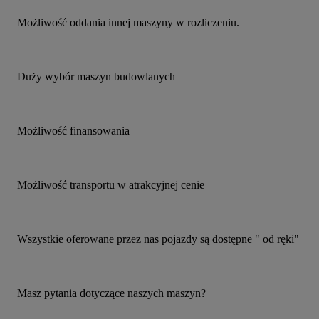
Możliwość oddania innej maszyny w rozliczeniu.
Duży wybór maszyn budowlanych
Możliwość finansowania
Możliwość transportu w atrakcyjnej cenie
Wszystkie oferowane przez nas pojazdy są dostępne " od ręki"
Masz pytania dotyczące naszych maszyn?