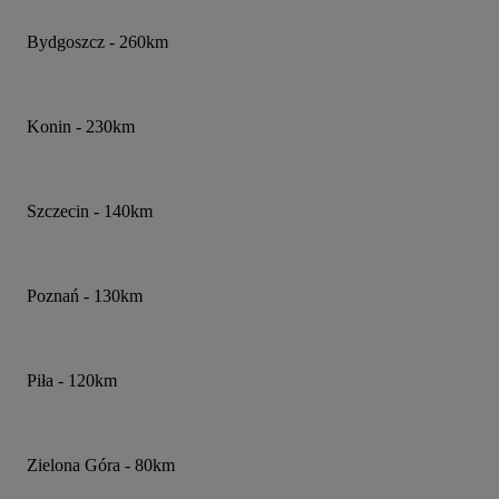
Bydgoszcz - 260km
Konin - 230km
Szczecin - 140km
Poznań - 130km
Piła - 120km
Zielona Góra - 80km