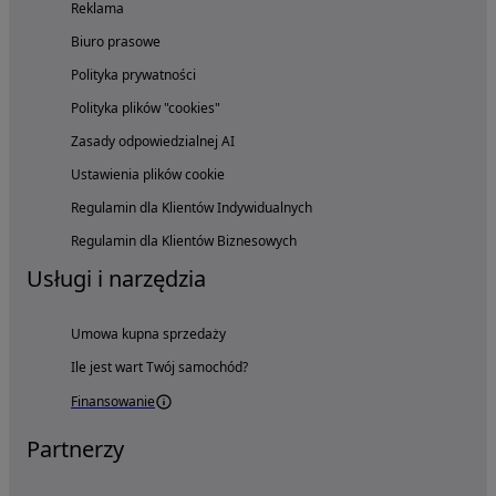
Reklama
Biuro prasowe
Polityka prywatności
Polityka plików "cookies"
Zasady odpowiedzialnej AI
Ustawienia plików cookie
Regulamin dla Klientów Indywidualnych
Regulamin dla Klientów Biznesowych
Usługi i narzędzia
Umowa kupna sprzedaży
Ile jest wart Twój samochód?
Finansowanie
Partnerzy