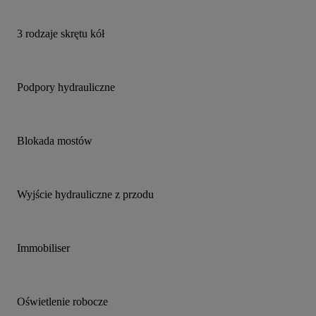
3 rodzaje skrętu kół
Podpory hydrauliczne
Blokada mostów
Wyjście hydrauliczne z przodu
Immobiliser
Oświetlenie robocze