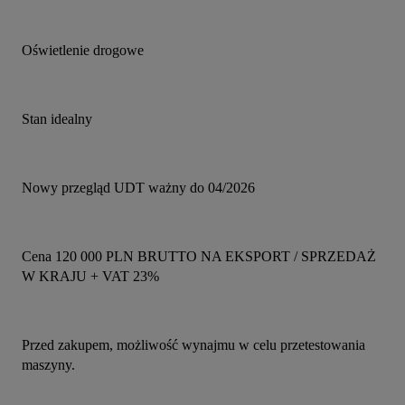
Oświetlenie drogowe
Stan idealny
Nowy przegląd UDT ważny do 04/2026
Cena 120 000 PLN BRUTTO NA EKSPORT / SPRZEDAŻ 
W KRAJU + VAT 23%
Przed zakupem, możliwość wynajmu w celu przetestowania 
maszyny.