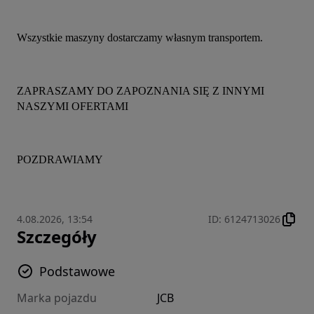
Wszystkie maszyny dostarczamy własnym transportem.
ZAPRASZAMY DO ZAPOZNANIA SIĘ Z INNYMI 
NASZYMI OFERTAMI
POZDRAWIAMY
4.08.2026, 13:54
ID
:
6124713026
Szczegóły
Podstawowe
Marka pojazdu
JCB