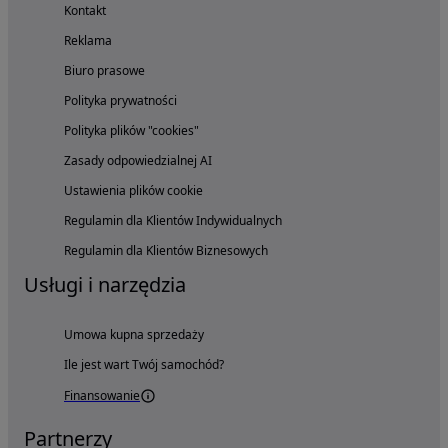
Kontakt
Reklama
Biuro prasowe
Polityka prywatności
Polityka plików "cookies"
Zasady odpowiedzialnej AI
Ustawienia plików cookie
Regulamin dla Klientów Indywidualnych
Regulamin dla Klientów Biznesowych
Usługi i narzędzia
Umowa kupna sprzedaży
Ile jest wart Twój samochód?
Finansowanie
Partnerzy