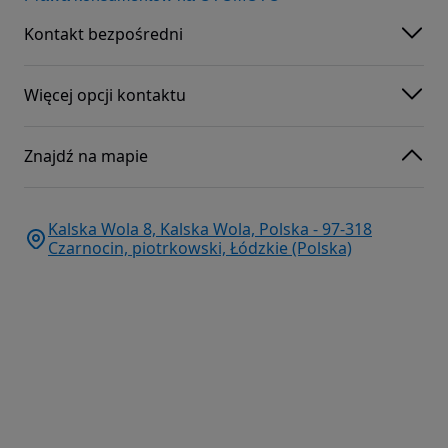
Kontakt bezpośredni
Więcej opcji kontaktu
Znajdź na mapie
Kalska Wola 8, Kalska Wola, Polska - 97-318
Czarnocin, piotrkowski, Łódzkie (Polska)