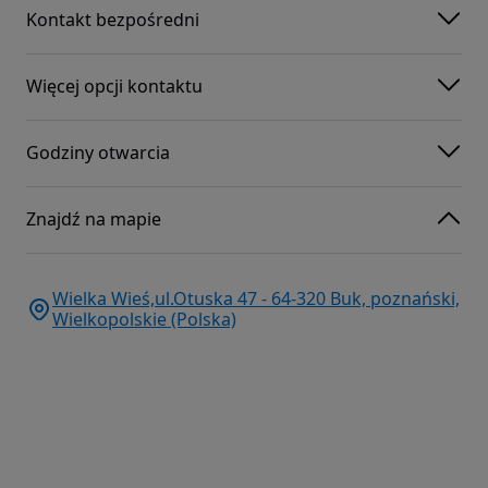
Kontakt bezpośredni
Więcej opcji kontaktu
Godziny otwarcia
Znajdź na mapie
Wielka Wieś,ul.Otuska 47 - 64-320 Buk, poznański,
Wielkopolskie (Polska)