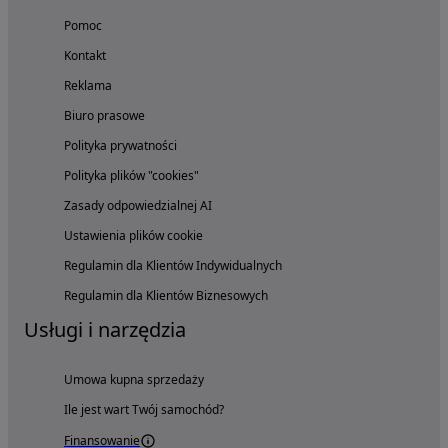
Pomoc
Kontakt
Reklama
Biuro prasowe
Polityka prywatności
Polityka plików "cookies"
Zasady odpowiedzialnej AI
Ustawienia plików cookie
Regulamin dla Klientów Indywidualnych
Regulamin dla Klientów Biznesowych
Usługi i narzędzia
Umowa kupna sprzedaży
Ile jest wart Twój samochód?
Finansowanie