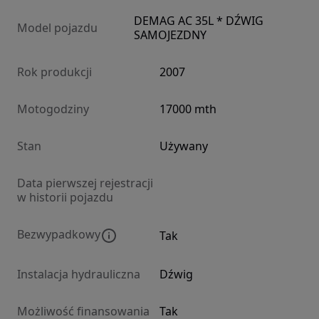
DEMAG AC 35L * DŹWIG
Model pojazdu
SAMOJEZDNY
Rok produkcji
2007
Motogodziny
17000 mth
Stan
Używany
Data pierwszej rejestracji
w historii pojazdu
Bezwypadkowy
Tak
Instalacja hydrauliczna
Dźwig
Możliwość finansowania
Tak