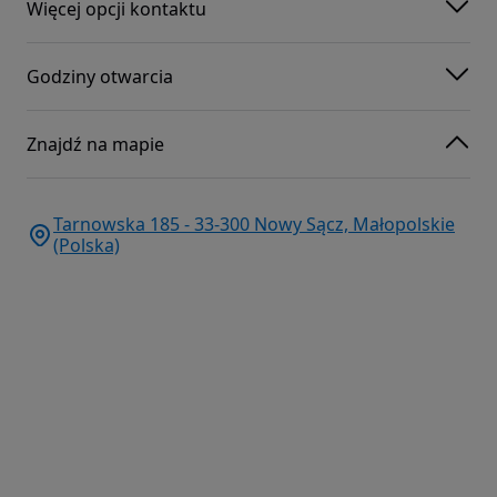
Więcej opcji kontaktu
Godziny otwarcia
Znajdź na mapie
Tarnowska 185 - 33-300 Nowy Sącz, Małopolskie
(Polska)