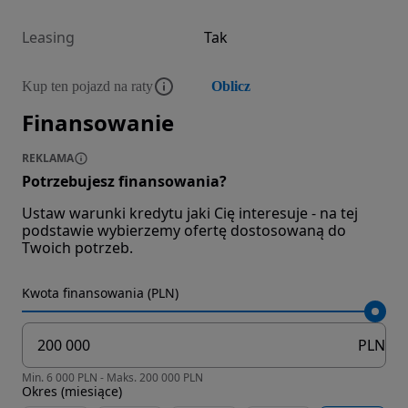
Leasing
Tak
Kup ten pojazd na raty
Oblicz
Finansowanie
REKLAMA
Potrzebujesz finansowania?
Ustaw warunki kredytu jaki Cię interesuje - na tej
podstawie wybierzemy ofertę dostosowaną do
Twoich potrzeb.
Kwota finansowania (PLN)
PLN
Min. 6 000 PLN - Maks. 200 000 PLN
Okres (miesiące)