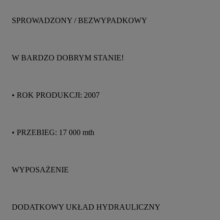
SPROWADZONY / BEZWYPADKOWY
W BARDZO DOBRYM STANIE!
• ROK PRODUKCJI: 2007
• PRZEBIEG: 17 000 mth
WYPOSAŻENIE
DODATKOWY UKŁAD HYDRAULICZNY