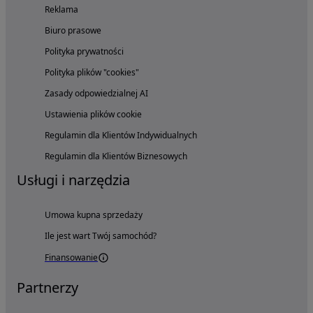
Reklama
Biuro prasowe
Polityka prywatności
Polityka plików "cookies"
Zasady odpowiedzialnej AI
Ustawienia plików cookie
Regulamin dla Klientów Indywidualnych
Regulamin dla Klientów Biznesowych
Usługi i narzędzia
Umowa kupna sprzedaży
Ile jest wart Twój samochód?
Finansowanie
Partnerzy