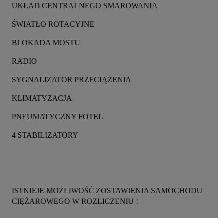
UKŁAD CENTRALNEGO SMAROWANIA
ŚWIATŁO ROTACYJNE
BLOKADA MOSTU
RADIO
SYGNALIZATOR PRZECIĄŻENIA
KLIMATYZACJA
PNEUMATYCZNY FOTEL
4 STABILIZATORY
ISTNIEJE MOŻLIWOŚĆ ZOSTAWIENIA SAMOCHODU 
CIĘŻAROWEGO W ROZLICZENIU !