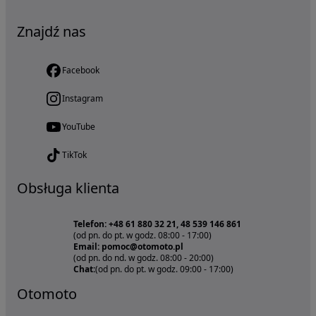
Znajdź nas
Facebook
Instagram
YouTube
TikTok
Obsługa klienta
Telefon: +48 61 880 32 21, 48 539 146 861
(od pn. do pt. w godz. 08:00 - 17:00)
Email: pomoc@otomoto.pl
(od pn. do nd. w godz. 08:00 - 20:00)
Chat:
(od pn. do pt. w godz. 09:00 - 17:00)
Otomoto