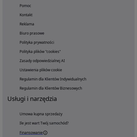
Pomoc
Kontakt
Reklama
Biuro prasowe
Polityka prywatności
Polityka plików "cookies"
Zasady odpowiedzialnej AI
Ustawienia plików cookie
Regulamin dla Klientów Indywidualnych
Regulamin dla Klientów Biznesowych
Usługi i narzędzia
Umowa kupna sprzedaży
Ile jest wart Twój samochód?
Finansowanie