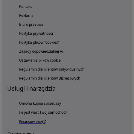
Kontakt
Reklama
Biuro prasowe
Polityka prywatności
Polityka plików "cookies"
Zasady odpowiedzialnej AI
Ustawienia plików cookie
Regulamin dla Klientów Indywidualnych
Regulamin dla Klientów Biznesowych
Usługi i narzędzia
Umowa kupna sprzedaży
Ile jest wart Twój samochód?
Finansowanie