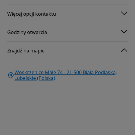
Więcej opcji kontaktu
Godziny otwarcia
Znajdź na mapie
Woskrzenice Małe 74 - 21-500 Biała Podlaska,
Lubelskie (Polska)