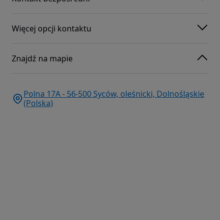
Więcej opcji kontaktu
Znajdź na mapie
Polna 17A - 56-500 Syców, oleśnicki, Dolnośląskie
(Polska)