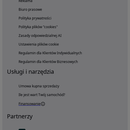
Reklama
Biuro prasowe
Polityka prywatności
Polityka plików "cookies"
Zasady odpowiedzialnej AI
Ustawienia plików cookie
Regulamin dla Klientów Indywidualnych
Regulamin dla Klientów Biznesowych
Usługi i narzędzia
Umowa kupna sprzedaży
Ile jest wart Twój samochód?
Finansowanie
Partnerzy