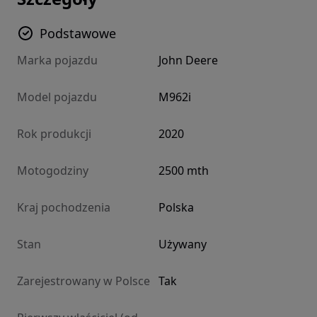
Podstawowe
Marka pojazdu
John Deere
Model pojazdu
M962i
Rok produkcji
2020
Motogodziny
2500 mth
Kraj pochodzenia
Polska
Stan
Używany
Zarejestrowany w Polsce
Tak