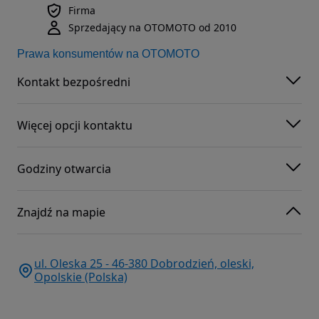
Firma
Sprzedający na OTOMOTO od 2010
Prawa konsumentów na OTOMOTO
Kontakt bezpośredni
Więcej opcji kontaktu
Godziny otwarcia
Znajdź na mapie
ul. Oleska 25 - 46-380 Dobrodzień, oleski,
Opolskie (Polska)