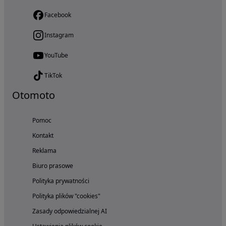
Facebook
Instagram
YouTube
TikTok
Otomoto
Pomoc
Kontakt
Reklama
Biuro prasowe
Polityka prywatności
Polityka plików "cookies"
Zasady odpowiedzialnej AI