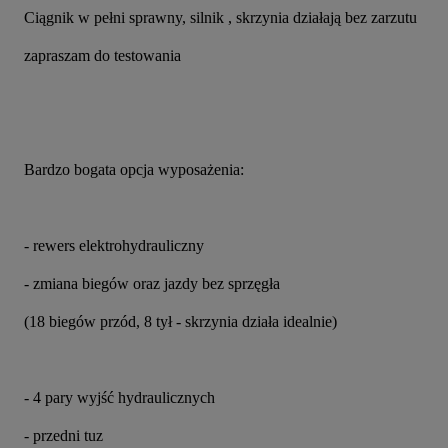
Ciągnik w pełni sprawny, silnik , skrzynia działają bez zarzutu
zapraszam do testowania
Bardzo bogata opcja wyposażenia:
- rewers elektrohydrauliczny
- zmiana biegów oraz jazdy bez sprzęgła
(18 biegów przód, 8 tył - skrzynia działa idealnie)
- 4 pary wyjść hydraulicznych
- przedni tuz