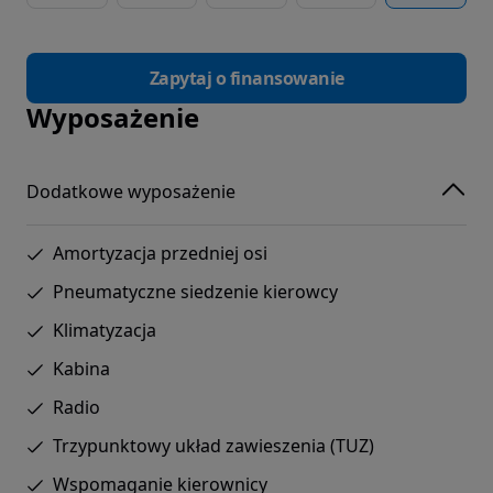
Zapytaj o finansowanie
Wyposażenie
Dodatkowe wyposażenie
Amortyzacja przedniej osi
Pneumatyczne siedzenie kierowcy
Klimatyzacja
Kabina
Radio
Trzypunktowy układ zawieszenia (TUZ)
Wspomaganie kierownicy