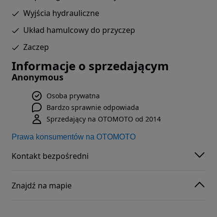
Wyjścia hydrauliczne
Układ hamulcowy do przyczep
Zaczep
Informacje o sprzedającym
Anonymous
Osoba prywatna
Bardzo sprawnie odpowiada
Sprzedający na OTOMOTO od 2014
Prawa konsumentów na OTOMOTO
Kontakt bezpośredni
Znajdź na mapie