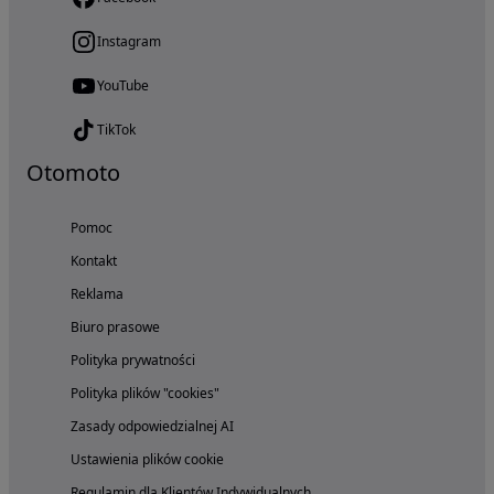
Instagram
YouTube
TikTok
Otomoto
Pomoc
Kontakt
Reklama
Biuro prasowe
Polityka prywatności
Polityka plików "cookies"
Zasady odpowiedzialnej AI
Ustawienia plików cookie
Regulamin dla Klientów Indywidualnych