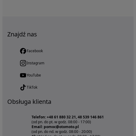
Znajdź nas
Facebook
Instagram
YouTube
TikTok
Obsługa klienta
Telefon: +48 61 880 32 21, 48 539 146 861
(od pn. do pt. w godz. 08:00 - 17:00)
Email: pomoc@otomoto.pl
(od pn. do nd. w godz. 08:00 - 20:00)