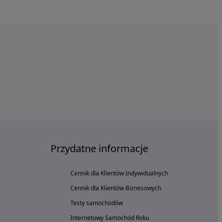
Przydatne informacje
Cennik dla Klientów Indywidualnych
Cennik dla Klientów Biznesowych
Testy samochodów
Internetowy Samochód Roku