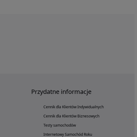
Przydatne informacje
Cennik dla Klientów Indywidualnych
Cennik dla Klientów Biznesowych
Testy samochodów
Internetowy Samochód Roku