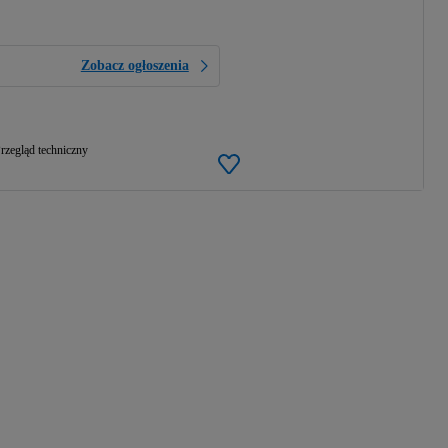
Zobacz ogłoszenia
rzegląd techniczny