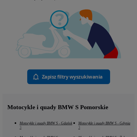
Zapisz filtry wyszukiwania
Motocykle i quady BMW S Pomorskie
Motocykle i quady BMW S - Gdańsk
Motocykle i quady BMW S - Gdynia
3
3