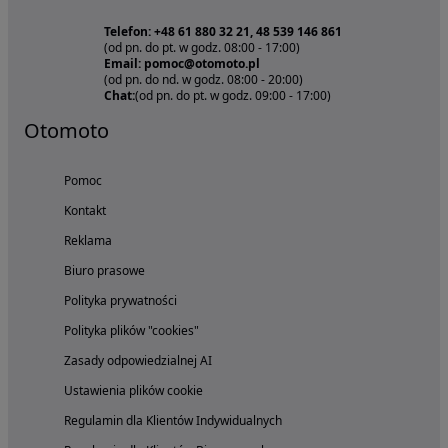
Telefon: +48 61 880 32 21, 48 539 146 861
(od pn. do pt. w godz. 08:00 - 17:00)
Email: pomoc@otomoto.pl
(od pn. do nd. w godz. 08:00 - 20:00)
Chat:
(od pn. do pt. w godz. 09:00 - 17:00)
Otomoto
Pomoc
Kontakt
Reklama
Biuro prasowe
Polityka prywatności
Polityka plików "cookies"
Zasady odpowiedzialnej AI
Ustawienia plików cookie
Regulamin dla Klientów Indywidualnych