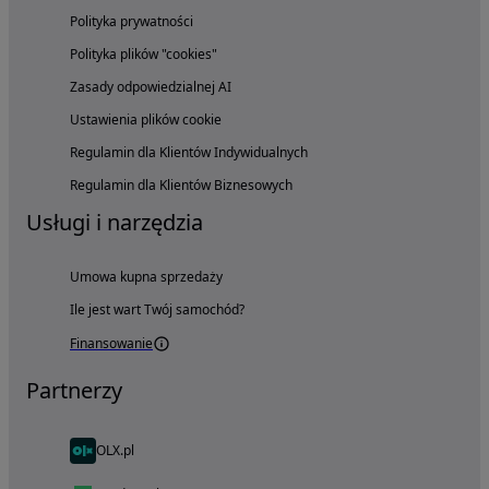
Polityka prywatności
Polityka plików "cookies"
Zasady odpowiedzialnej AI
Ustawienia plików cookie
Regulamin dla Klientów Indywidualnych
Regulamin dla Klientów Biznesowych
Usługi i narzędzia
Umowa kupna sprzedaży
Ile jest wart Twój samochód?
Finansowanie
Partnerzy
OLX.pl