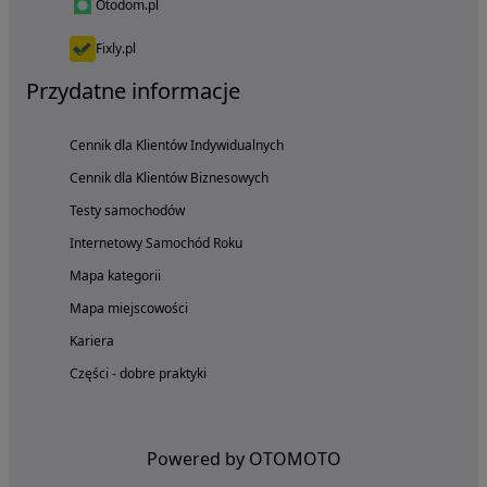
Otodom.pl
Fixly.pl
Przydatne informacje
Cennik dla Klientów Indywidualnych
Cennik dla Klientów Biznesowych
Testy samochodów
Internetowy Samochód Roku
Mapa kategorii
Mapa miejscowości
Kariera
Części - dobre praktyki
Powered by OTOMOTO