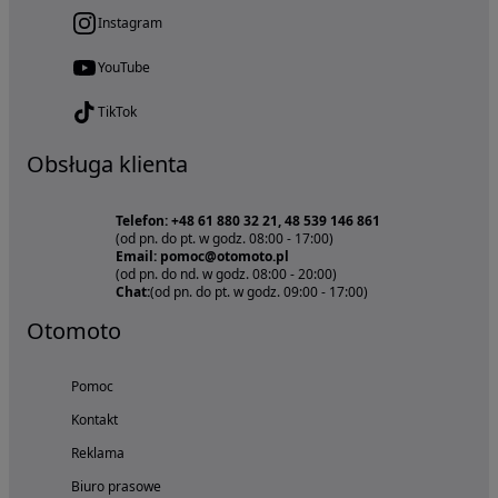
Instagram
YouTube
TikTok
Obsługa klienta
Telefon: +48 61 880 32 21, 48 539 146 861
(od pn. do pt. w godz. 08:00 - 17:00)
Email: pomoc@otomoto.pl
(od pn. do nd. w godz. 08:00 - 20:00)
Chat:
(od pn. do pt. w godz. 09:00 - 17:00)
Otomoto
Pomoc
Kontakt
Reklama
Biuro prasowe