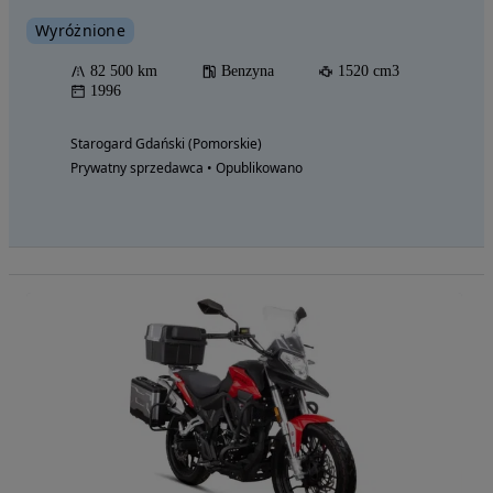
Wyróżnione
82 500 km
Benzyna
1520 cm3
1996
Starogard Gdański (Pomorskie)
Prywatny sprzedawca • Opublikowano