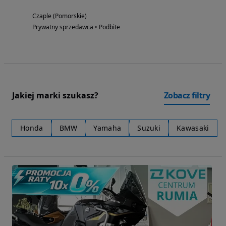
Czaple (Pomorskie)
Prywatny sprzedawca • Podbite
Jakiej marki szukasz?
Zobacz filtry
Honda
BMW
Yamaha
Suzuki
Kawasaki