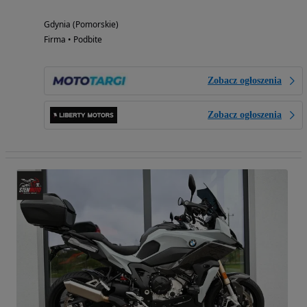
Gdynia (Pomorskie)
Firma • Podbite
Zobacz ogłoszenia
Zobacz ogłoszenia