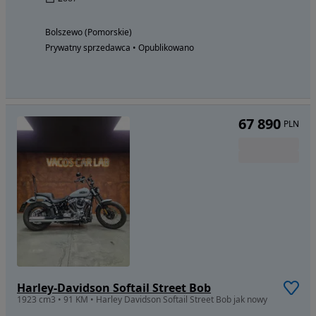
Bolszewo (Pomorskie)
Prywatny sprzedawca • Opublikowano
67 890
PLN
Harley-Davidson Softail Street Bob
1923 cm3 • 91 KM • Harley Davidson Softail Street Bob jak nowy