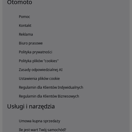
Otomoto
Pomoc
Kontakt
Reklama
Biuro prasowe
Polityka prywatności
Polityka plików "cookies"
Zasady odpowiedzialnej AI
Ustawienia plików cookie
Regulamin dla Klientów Indywidualnych
Regulamin dla Klientów Biznesowych
Usługi i narzędzia
Umowa kupna sprzedaży
Ile jest wart Twój samochód?