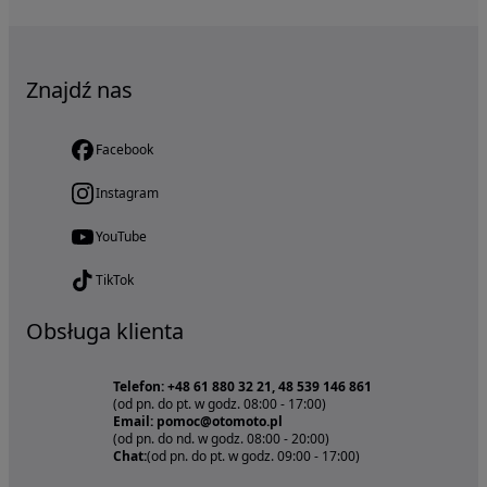
Znajdź nas
Facebook
Instagram
YouTube
TikTok
Obsługa klienta
Telefon: +48 61 880 32 21, 48 539 146 861
(od pn. do pt. w godz. 08:00 - 17:00)
Email: pomoc@otomoto.pl
(od pn. do nd. w godz. 08:00 - 20:00)
Chat:
(od pn. do pt. w godz. 09:00 - 17:00)