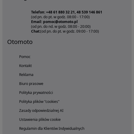
Telefon: +48 61 880 32 21, 48 539 146 861
(od pn. do pt. w godz. 08:00 - 17:00)
Email: pomoc@otomoto.pl
(od pn. do nd. w godz. 08:00 - 20:00)
Chat:
(od pn. do pt. w godz. 09:00 - 17:00)
Otomoto
Pomoc
Kontakt
Reklama
Biuro prasowe
Polityka prywatności
Polityka plików "cookies"
Zasady odpowiedzialnej AI
Ustawienia plików cookie
Regulamin dla Klientów Indywidualnych