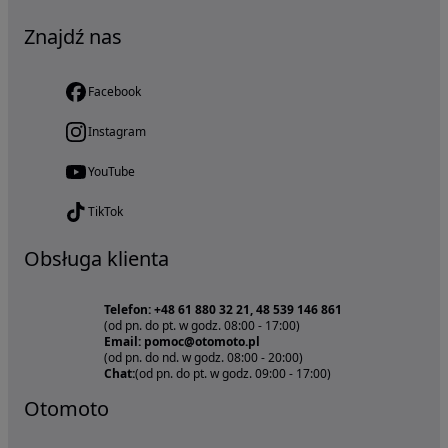
Znajdź nas
Facebook
Instagram
YouTube
TikTok
Obsługa klienta
Telefon: +48 61 880 32 21, 48 539 146 861
(od pn. do pt. w godz. 08:00 - 17:00)
Email: pomoc@otomoto.pl
(od pn. do nd. w godz. 08:00 - 20:00)
Chat:
(od pn. do pt. w godz. 09:00 - 17:00)
Otomoto