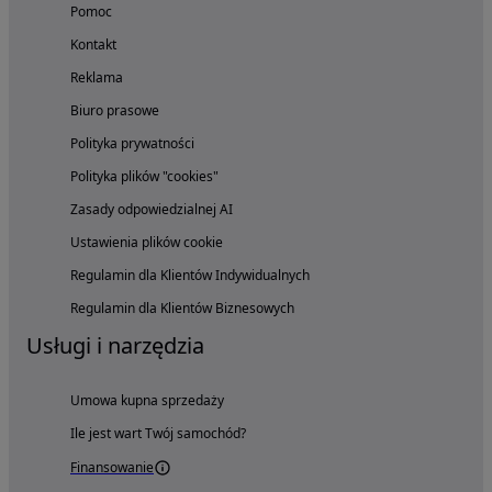
Pomoc
Kontakt
Reklama
Biuro prasowe
Polityka prywatności
Polityka plików "cookies"
Zasady odpowiedzialnej AI
Ustawienia plików cookie
Regulamin dla Klientów Indywidualnych
Regulamin dla Klientów Biznesowych
Usługi i narzędzia
Umowa kupna sprzedaży
Ile jest wart Twój samochód?
Finansowanie