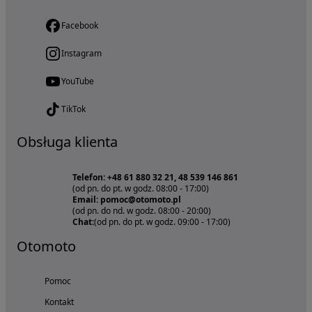
Facebook
Instagram
YouTube
TikTok
Obsługa klienta
Telefon: +48 61 880 32 21, 48 539 146 861
(od pn. do pt. w godz. 08:00 - 17:00)
Email: pomoc@otomoto.pl
(od pn. do nd. w godz. 08:00 - 20:00)
Chat:
(od pn. do pt. w godz. 09:00 - 17:00)
Otomoto
Pomoc
Kontakt