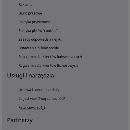
Reklama
Biuro prasowe
Polityka prywatności
Polityka plików "cookies"
Zasady odpowiedzialnej AI
Ustawienia plików cookie
Regulamin dla Klientów Indywidualnych
Regulamin dla Klientów Biznesowych
Usługi i narzędzia
Umowa kupna sprzedaży
Ile jest wart Twój samochód?
Finansowanie
Partnerzy