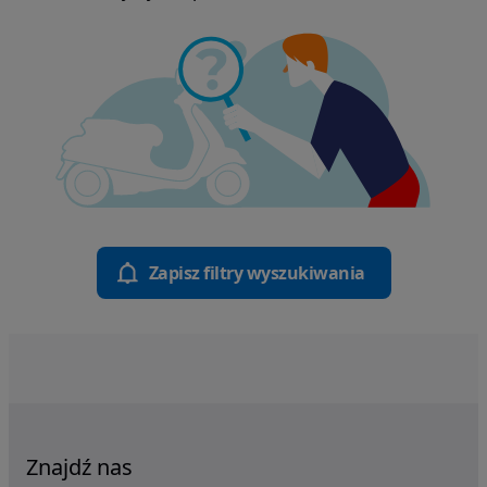
Zapisz filtry wyszukiwania
Znajdź nas