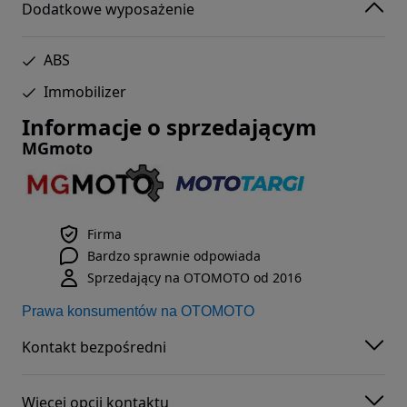
Dodatkowe wyposażenie
ABS
Immobilizer
Informacje o sprzedającym
MGmoto
Firma
Bardzo sprawnie odpowiada
Sprzedający na OTOMOTO od 2016
Prawa konsumentów na OTOMOTO
Kontakt bezpośredni
Więcej opcji kontaktu