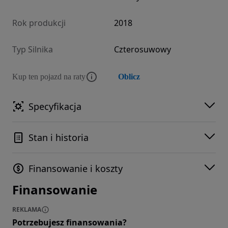
Rok produkcji
2018
Typ Silnika
Czterosuwowy
Kup ten pojazd na raty
Oblicz
Specyfikacja
Stan i historia
Finansowanie i koszty
Finansowanie
REKLAMA
Potrzebujesz finansowania?