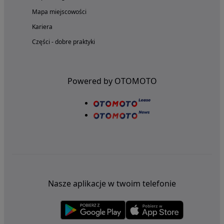
Mapa miejscowości
Kariera
Części - dobre praktyki
Powered by OTOMOTO
Nasze aplikacje w twoim telefonie