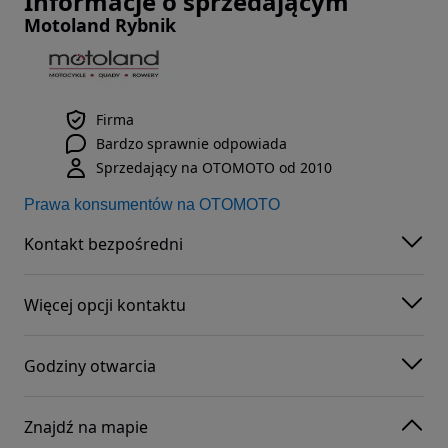
Informacje o sprzedającym
Motoland Rybnik
Firma
Bardzo sprawnie odpowiada
Sprzedający na OTOMOTO od 2010
Prawa konsumentów na OTOMOTO
Kontakt bezpośredni
Więcej opcji kontaktu
Godziny otwarcia
Znajdź na mapie