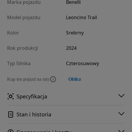
Marka pojazdu
Benelli
Model pojazdu
Leoncino Trail
Kolor
Srebrny
Rok produkcji
2024
Typ Silnika
Czterosuwowy
Kup ten pojazd na raty
Oblicz
Specyfikacja
Stan i historia