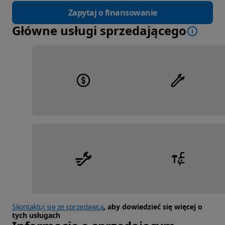
Zapytaj o finansowanie
Główne usługi sprzedającego
Skontaktuj się ze sprzedawcą
, aby dowiedzieć się więcej o
tych usługach