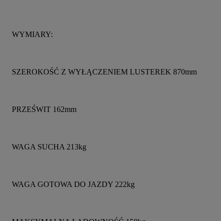
WYMIARY:
SZEROKOŚĆ Z WYŁĄCZENIEM LUSTEREK 870mm
PRZEŚWIT 162mm
WAGA SUCHA 213kg
WAGA GOTOWA DO JAZDY 222kg