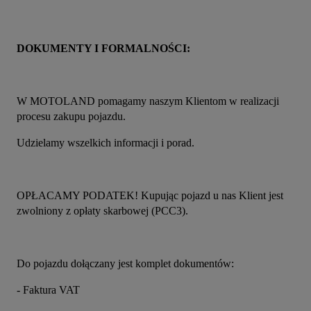
DOKUMENTY I FORMALNOŚCI:
W MOTOLAND pomagamy naszym Klientom w realizacji 
procesu zakupu pojazdu.
Udzielamy wszelkich informacji i porad.
OPŁACAMY PODATEK! Kupując pojazd u nas Klient jest 
zwolniony z opłaty skarbowej (PCC3).
Do pojazdu dołączany jest komplet dokumentów:
- Faktura VAT