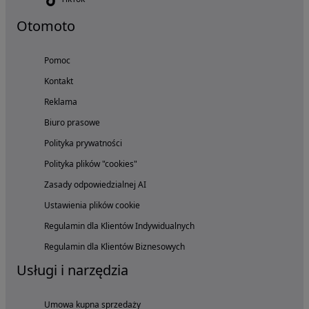
Otomoto
Pomoc
Kontakt
Reklama
Biuro prasowe
Polityka prywatności
Polityka plików "cookies"
Zasady odpowiedzialnej AI
Ustawienia plików cookie
Regulamin dla Klientów Indywidualnych
Regulamin dla Klientów Biznesowych
Usługi i narzędzia
Umowa kupna sprzedaży