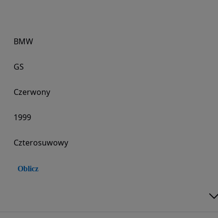
BMW
GS
Czerwony
1999
Czterosuwowy
Oblicz