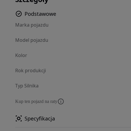
Podstawowe
Marka pojazdu
Model pojazdu
Kolor
Rok produkcji
Typ Silnika
Kup ten pojazd na raty
Specyfikacja