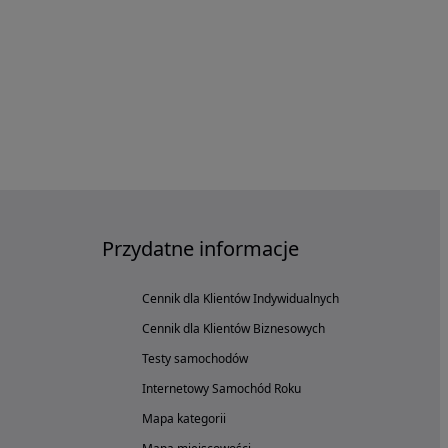
Przydatne informacje
Cennik dla Klientów Indywidualnych
Cennik dla Klientów Biznesowych
Testy samochodów
Internetowy Samochód Roku
Mapa kategorii