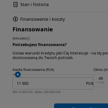
Stan i historia
Finansowanie i koszty
Finansowanie
REKLAMA
Potrzebujesz finansowania?
Ustaw warunki kredytu jaki Cię interesuje - na tej 
dostosowaną do Twoich potrzeb.
Kwota finansowania (PLN)
Okres (m
48
PLN
4 lata
Min. 6 000 PLN - Maks. 200 000 PLN