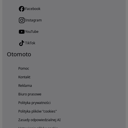
Facebook
Instagram
YouTube
TikTok
Otomoto
Pomoc
Kontakt
Reklama
Biuro prasowe
Polityka prywatności
Polityka plików "cookies"
Zasady odpowiedzialnej AI