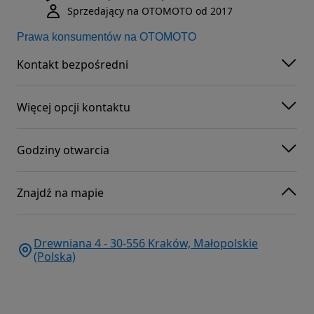
Sprzedający na OTOMOTO od 2017
Prawa konsumentów na OTOMOTO
Kontakt bezpośredni
Więcej opcji kontaktu
Godziny otwarcia
Znajdź na mapie
Drewniana 4 - 30-556 Kraków, Małopolskie
(Polska)