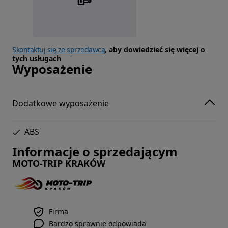
Skontaktuj się ze sprzedawcą
, aby dowiedzieć się więcej o
tych usługach
Wyposażenie
Dodatkowe wyposażenie
ABS
Informacje o sprzedającym
MOTO-TRIP KRAKÓW
Firma
Bardzo sprawnie odpowiada