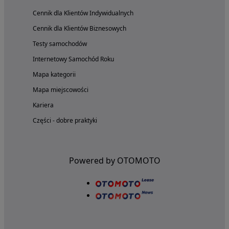
Cennik dla Klientów Indywidualnych
Cennik dla Klientów Biznesowych
Testy samochodów
Internetowy Samochód Roku
Mapa kategorii
Mapa miejscowości
Kariera
Części - dobre praktyki
Powered by OTOMOTO