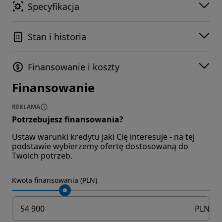
Specyfikacja
Stan i historia
Finansowanie i koszty
Finansowanie
REKLAMA
Potrzebujesz finansowania?
Ustaw warunki kredytu jaki Cię interesuje - na tej
podstawie wybierzemy ofertę dostosowaną do
Twoich potrzeb.
Kwota finansowania (PLN)
PLN