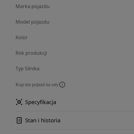
Marka pojazdu
Model pojazdu
Kolor
Rok produkcji
Typ Silnika
Kup ten pojazd na raty
Specyfikacja
Stan i historia