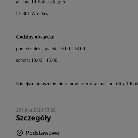
al. Jana III Sobieskiego 5
51-301 Wrocław
Godziny otwarcia:
poniedziałek - piątek: 10.00 - 18.00
sobota: 10.00 - 15.00
Niniejsze ogłoszenie nie stanowi oferty w myśl art. 66 § 1 K
26 lipca 2026 13:32
Szczegóły
Podstawowe