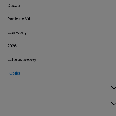
Ducati
Panigale V4
Czerwony
2026
Czterosuwowy
Oblicz