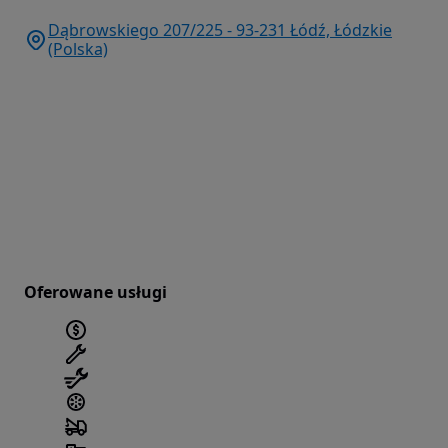
Dąbrowskiego 207/225 - 93-231 Łódź, Łódzkie
(Polska)
Oferowane usługi