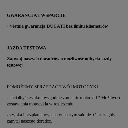
GWARANCJA I WSPARCIE
- 4-letnia gwarancja DUCATI bez limitu kilometrów
JAZDA TESTOWA
Zapytaj naszych doradców o możliwość odbycia jazdy 
testowej
POMOŻEMY SPRZEDAĆ TWÓJ MOTOCYKL
- chciałbyś szybko i wygodnie zamienić motocykl ? Możliwość 
zostawienia motocykla w rozliczeniu.
- szybka i bezpłatna wycena w naszym salonie. O szczegóły 
zapytaj naszego doradcę.