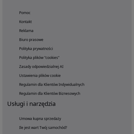
Pomoc
Kontakt
Reklama
Biuro prasowe
Polityka prywatności
Polityka plików "cookies"
Zasady odpowiedzialnej AI
Ustawienia plików cookie
Regulamin dla Klientów Indywidualnych
Regulamin dla Klientów Biznesowych
Usługi i narzędzia
Umowa kupna sprzedaży
Ile jest wart Twój samochód?