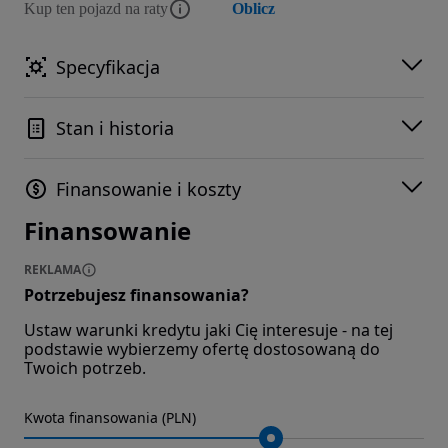
Kup ten pojazd na raty
Oblicz
Specyfikacja
Stan i historia
Finansowanie i koszty
Finansowanie
REKLAMA
Potrzebujesz finansowania?
Ustaw warunki kredytu jaki Cię interesuje - na tej
podstawie wybierzemy ofertę dostosowaną do
Twoich potrzeb.
Kwota finansowania (PLN)