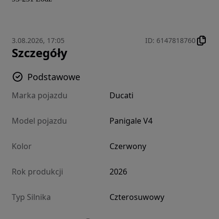
3.08.2026, 17:05
ID
:
6147818760
Szczegóły
Podstawowe
Marka pojazdu
Ducati
Model pojazdu
Panigale V4
Kolor
Czerwony
Rok produkcji
2026
Typ Silnika
Czterosuwowy