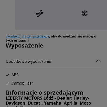
Skontaktuj się ze sprzedawcą
, aby dowiedzieć się więcej o
tych usługach
Wyposażenie
Dodatkowe wyposażenie
ABS
Immobilizer
Informacje o sprzedającym
LIBERTY MOTORS Łódź - Dealer: Harley-
Davidson, Ducati, Yamaha, Aprilia, Moto