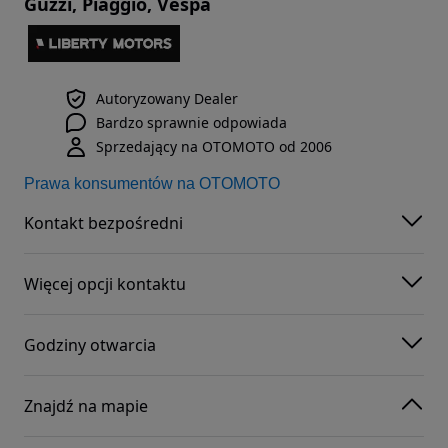
Guzzi, Piaggio, Vespa
Autoryzowany Dealer
Bardzo sprawnie odpowiada
Sprzedający na OTOMOTO od 2006
Prawa konsumentów na OTOMOTO
Kontakt bezpośredni
Więcej opcji kontaktu
Godziny otwarcia
Znajdź na mapie