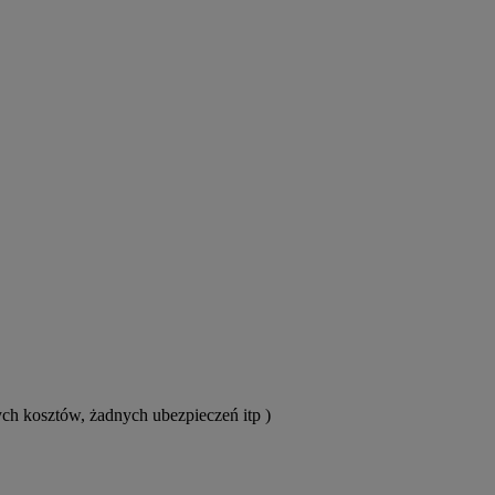
ych kosztów, żadnych ubezpieczeń itp )