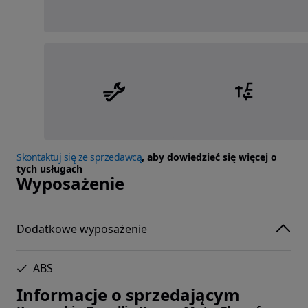
Skontaktuj się ze sprzedawcą
, aby dowiedzieć się więcej o
tych usługach
Wyposażenie
Dodatkowe wyposażenie
ABS
Informacje o sprzedającym