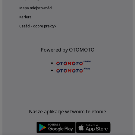
Mapa miejscowości
Kariera
Części - dobre praktyki
Powered by OTOMOTO
Nasze aplikacje w twoim telefonie