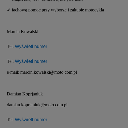
✔ fachową pomoc przy wyborze i zakupie motocykla
Marcin Kowalski
Tel. 
Wyświetl numer
Tel. 
Wyświetl numer
e-mail: marcin.kowalski@moto.com.pl
Damian Koprjaniuk
damian.koprjaniuk@moto.com.pl
Tel. 
Wyświetl numer