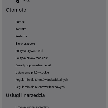
TikTok
Otomoto
Pomoc
Kontakt
Reklama
Biuro prasowe
Polityka prywatności
Polityka plików "cookies"
Zasady odpowiedzialnej AI
Ustawienia plików cookie
Regulamin dla Klientów Indywidualnych
Regulamin dla Klientów Biznesowych
Usługi i narzędzia
Umowa kupna sprzedaży