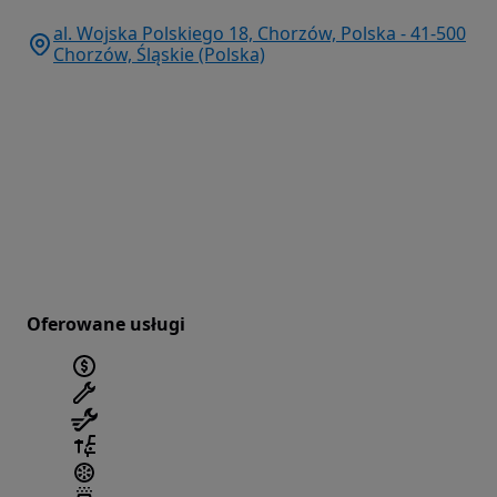
al. Wojska Polskiego 18, Chorzów, Polska - 41-500
Chorzów, Śląskie (Polska)
Oferowane usługi