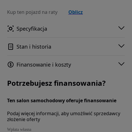
Kup ten pojazd na raty
Oblicz
Specyfikacja
Stan i historia
Finansowanie i koszty
Potrzebujesz finansowania?
Ten salon samochodowy oferuje finansowanie
Podaj więcej informacji, aby umożliwić sprzedawcy
złożenie oferty
Wpłata własna