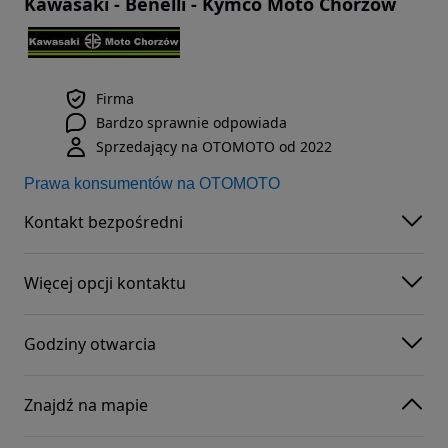
Kawasaki - Benelli - Kymco Moto Chorzów
Firma
Bardzo sprawnie odpowiada
Sprzedający na OTOMOTO od 2022
Prawa konsumentów na OTOMOTO
Kontakt bezpośredni
Więcej opcji kontaktu
Godziny otwarcia
Znajdź na mapie