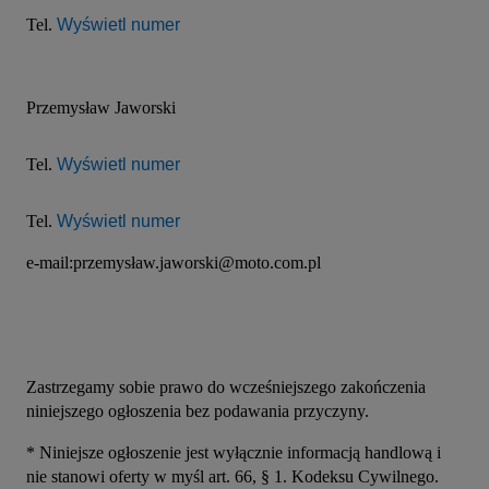
Tel. 
Wyświetl numer
Przemysław Jaworski
Tel. 
Wyświetl numer
Tel. 
Wyświetl numer
e-mail:przemysław.jaworski@moto.com.pl
Zastrzegamy sobie prawo do wcześniejszego zakończenia 
niniejszego ogłoszenia bez podawania przyczyny.
* Niniejsze ogłoszenie jest wyłącznie informacją handlową i 
nie stanowi oferty w myśl art. 66, § 1. Kodeksu Cywilnego. 