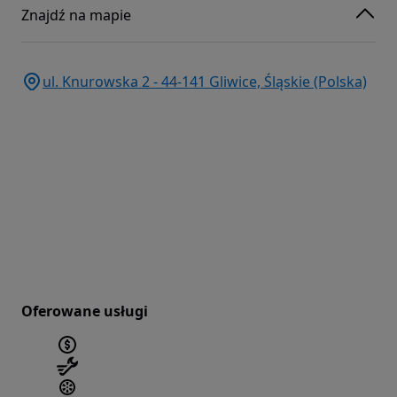
Znajdź na mapie
ul. Knurowska 2 - 44-141 Gliwice, Śląskie (Polska)
Oferowane usługi