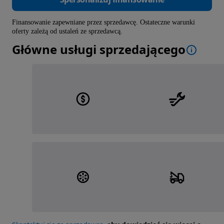
Finansowanie zapewniane przez sprzedawcę. Ostateczne warunki
oferty zależą od ustaleń ze sprzedawcą.
Główne usługi sprzedającego