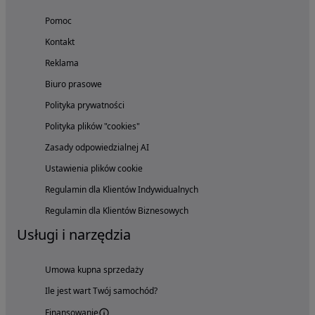
Pomoc
Kontakt
Reklama
Biuro prasowe
Polityka prywatności
Polityka plików "cookies"
Zasady odpowiedzialnej AI
Ustawienia plików cookie
Regulamin dla Klientów Indywidualnych
Regulamin dla Klientów Biznesowych
Usługi i narzędzia
Umowa kupna sprzedaży
Ile jest wart Twój samochód?
Finansowanie