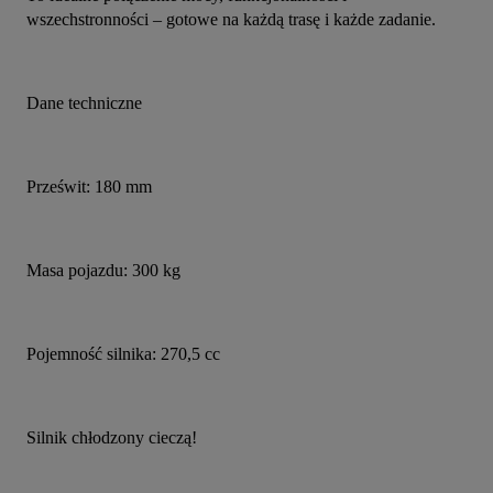
wszechstronności – gotowe na każdą trasę i każde zadanie.
Dane techniczne
Prześwit: 180 mm
Masa pojazdu: 300 kg
Pojemność silnika: 270,5 cc
Silnik chłodzony cieczą!