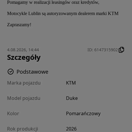
Pomagamy w realizacji leasingów oraz kredytów,
Motocykle Lublin są autoryzowanym dealerem marki KTM
Zapraszamy!
4.08.2026, 14:44
ID
:
6147315902
Szczegóły
Podstawowe
Marka pojazdu
KTM
Model pojazdu
Duke
Kolor
Pomarańczowy
Rok produkcji
2026