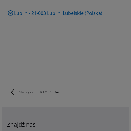
Lublin - 21-003 Lublin, Lubelskie (Polska)
Motocykle
KTM
Duke
Znajdź nas