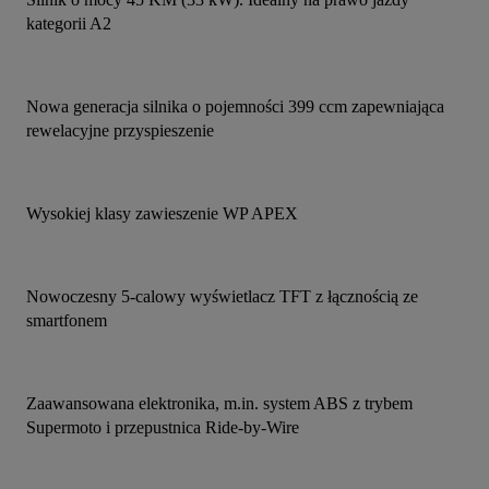
kategorii A2
Nowa generacja silnika o pojemności 399 ccm zapewniająca 
rewelacyjne przyspieszenie
Wysokiej klasy zawieszenie WP APEX
Nowoczesny 5-calowy wyświetlacz TFT z łącznością ze 
smartfonem
Zaawansowana elektronika, m.in. system ABS z trybem 
Supermoto i przepustnica Ride-by-Wire