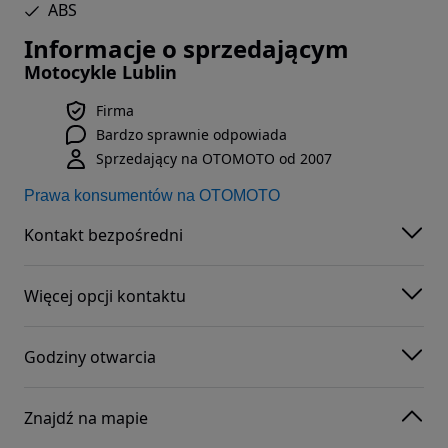
ABS
Informacje o sprzedającym
Motocykle Lublin
Firma
Bardzo sprawnie odpowiada
Sprzedający na OTOMOTO od 2007
Prawa konsumentów na OTOMOTO
Kontakt bezpośredni
Więcej opcji kontaktu
Godziny otwarcia
Znajdź na mapie