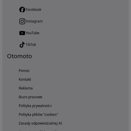
Facebook
Instagram
YouTube
TikTok
Otomoto
Pomoc
Kontakt
Reklama
Biuro prasowe
Polityka prywatności
Polityka plików "cookies"
Zasady odpowiedzialnej AI