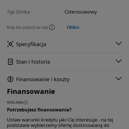
Typ Silnika
Czterosuwowy
Kup ten pojazd na raty
Oblicz
Specyfikacja
Stan i historia
Finansowanie i koszty
Finansowanie
REKLAMA
Potrzebujesz finansowania?
Ustaw warunki kredytu jaki Cię interesuje - na tej
podstawie wybierzemy ofertę dostosowaną do