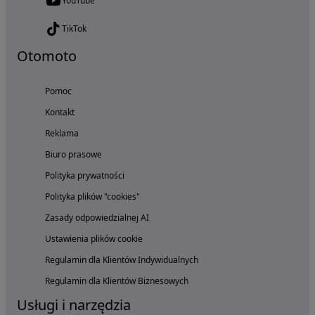
YouTube
TikTok
Otomoto
Pomoc
Kontakt
Reklama
Biuro prasowe
Polityka prywatności
Polityka plików "cookies"
Zasady odpowiedzialnej AI
Ustawienia plików cookie
Regulamin dla Klientów Indywidualnych
Regulamin dla Klientów Biznesowych
Usługi i narzędzia