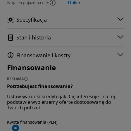
Kup ten pojazd na raty
Oblicz
Specyfikacja
Stan i historia
Finansowanie i koszty
Finansowanie
REKLAMA
Potrzebujesz finansowania?
Ustaw warunki kredytu jaki Cię interesuje - na tej
podstawie wybierzemy ofertę dostosowaną do
Twoich potrzeb.
Kwota finansowania (PLN)