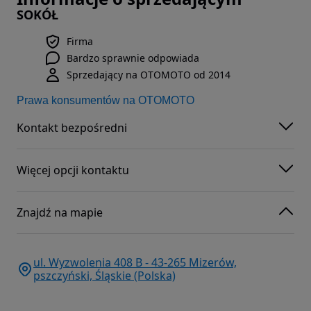
SOKÓŁ
Firma
Bardzo sprawnie odpowiada
Sprzedający na OTOMOTO od 2014
Prawa konsumentów na OTOMOTO
Kontakt bezpośredni
Więcej opcji kontaktu
Znajdź na mapie
ul. Wyzwolenia 408 B - 43-265 Mizerów,
pszczyński, Śląskie (Polska)