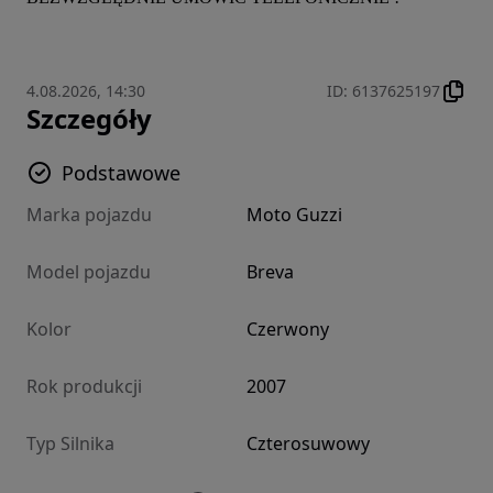
4.08.2026, 14:30
ID
:
6137625197
Szczegóły
Podstawowe
Marka pojazdu
Moto Guzzi
Model pojazdu
Breva
Kolor
Czerwony
Rok produkcji
2007
Typ Silnika
Czterosuwowy