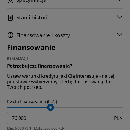
Stan i historia
Finansowanie i koszty
Finansowanie
REKLAMA
Potrzebujesz finansowania?
Ustaw warunki kredytu jaki Cię interesuje - na tej
podstawie wybierzemy ofertę dostosowaną do
Twoich potrzeb.
Kwota finansowania (PLN)
PLN
Min. 6 000 PLN - Maks. 200 000 PLN