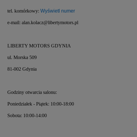
tel. komórkowy: 
Wyświetl numer
e-mail: alan.kolacz@libertymotors.pl
LIBERTY MOTORS GDYNIA
ul. Morska 509
81-002 Gdynia
Godziny otwarcia salonu:
Poniedziałek - Piątek: 10:00-18:00
Sobota: 10:00-14:00