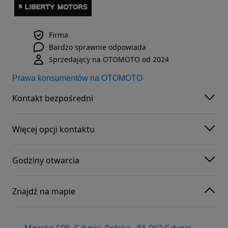
Firma
Bardzo sprawnie odpowiada
Sprzedający na OTOMOTO od 2024
Prawa konsumentów na OTOMOTO
Kontakt bezpośredni
Więcej opcji kontaktu
Godziny otwarcia
Znajdź na mapie