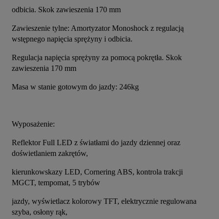
odbicia. Skok zawieszenia 170 mm
Zawieszenie tylne: Amortyzator Monoshock z regulacją 
wstępnego napięcia sprężyny i odbicia.
Regulacja napięcia sprężyny za pomocą pokrętła. Skok 
zawieszenia 170 mm
Masa w stanie gotowym do jazdy: 246kg
Wyposażenie:
Reflektor Full LED z światłami do jazdy dziennej oraz 
doświetlaniem zakrętów,
kierunkowskazy LED, Cornering ABS, kontrola trakcji 
MGCT, tempomat, 5 trybów
jazdy, wyświetlacz kolorowy TFT, elektrycznie regulowana 
szyba, osłony rąk,