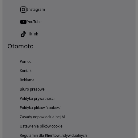
Instagram
YouTube
TikTok
Otomoto
Pomoc
Kontakt
Reklama
Biuro prasowe
Polityka prywatności
Polityka plików "cookies"
Zasady odpowiedzialnej AI
Ustawienia plików cookie
Regulamin dla Klientów Indywidualnych